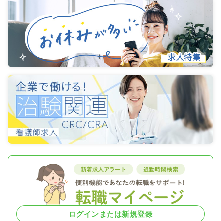
ログインまたは新規登録