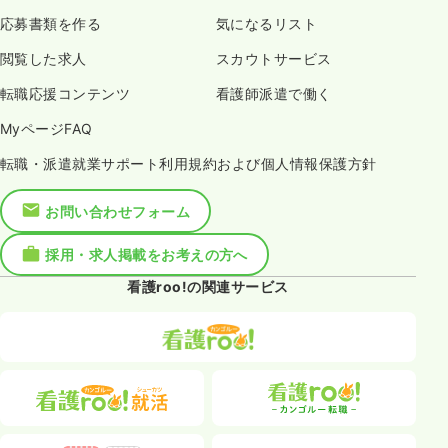
応募書類を作る
気になるリスト
閲覧した求人
スカウトサービス
転職応援コンテンツ
看護師派遣で働く
MyページFAQ
転職・派遣就業サポート利用規約および個人情報保護方針
お問い合わせフォーム
採用・求人掲載をお考えの方へ
看護roo!の関連サービス