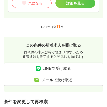
気になる
詳細を見る
11
1~11件（全
件）
この条件の新着求人を受け取る
好条件の求人は枠が埋まりやすいため
新着通知を設定すると見逃しを防げます
LINEで受け取る
メールで受け取る
条件を変更して再検索