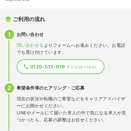
ご利用の流れ
お問い合わせ
問い合わせる
よりフォームへお進みください。お電話
でも受け付けています。
0120-512-919
平日 9:00〜18:00
希望条件等のヒアリング・ご応募
現在の状況や転職のご希望などをキャリアアドバイザ
ーにお聞かせください。
LINEやメールにて届いた求人の中で気になる求人が見
つかったら、応募の調整はお任せください。