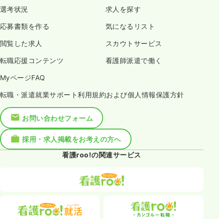
選考状況
求人を探す
応募書類を作る
気になるリスト
閲覧した求人
スカウトサービス
転職応援コンテンツ
看護師派遣で働く
MyページFAQ
転職・派遣就業サポート利用規約および個人情報保護方針
お問い合わせフォーム
採用・求人掲載をお考えの方へ
看護roo!の関連サービス