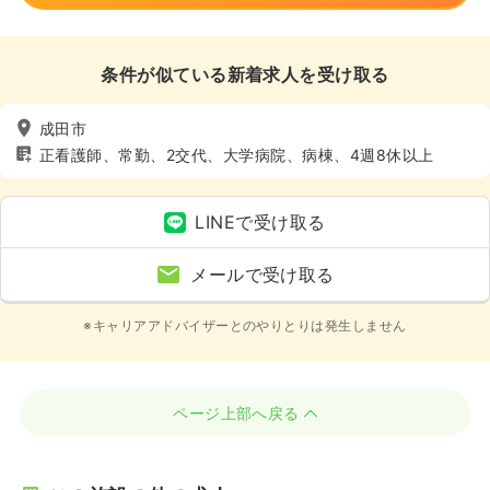
条件が似ている新着求人を受け取る
成田市
正看護師、常勤、2交代、大学病院、病棟、4週8休以上
LINEで受け取る
メールで受け取る
※キャリアアドバイザーとのやりとりは発生しません
ページ上部へ戻る