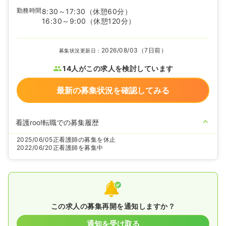
勤務時間
8:30～17:30
（休憩60分）
16:30～9:00
（休憩120分）
2026/08/03（7日前）
募集状況更新日：
14人がこの求人を検討しています
最新の募集状況を確認してみる
看護roo!転職での募集履歴
2025/06/05
正看護師の募集を休止
2022/06/20
正看護師を募集中
この求人の募集再開を通知しますか？
通知を受け取る