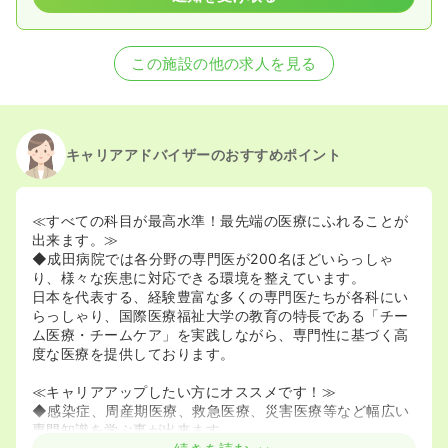
この施設の他の求人を見る
キャリアアドバイザーのおすすめポイント
≪すべての科目が最高水準！最先端の医療にふれることが
出来ます。≫
◆成田病院では各分野の専門医が200名ほどいらっしゃ
り、様々な疾患に対応できる環境を整えています。
日本を代表する、経験豊富な多くの専門医たちが各科にい
らっしゃり、国際医療福祉大学の教育の特長である「チー
ム医療・チームケア」を実践しながら、専門性に基づく高
度な医療を提供しております。
≪キャリアアップしたい方にオススメです！≫
◆感染症、周産期医療、救急医療、災害医療等など幅広い
専門知識を学ぶ事が出来ます。