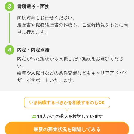
書類選考・面接
面接対策もお任せください。
履歴書や職務経歴書の作成も、ご登録情報をもとに簡
単に行えます。
内定・内定承諾
内定が出た施設から入職したい施設をお選びくださ
い。
給与や入職日などの条件交渉などもキャリアアドバイ
ザーがサポートいたします。
いま転職するべきかを相談するのもOK
14人がこの求人を検討しています
最新の募集状況を確認してみる