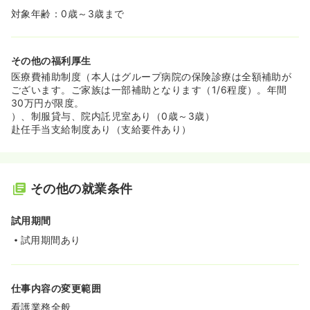
対象年齢：0歳～3歳まで
その他の福利厚生
医療費補助制度（本人はグループ病院の保険診療は全額補助が
ございます。ご家族は一部補助となります（1/6程度）。年間
30万円が限度。
）、制服貸与、院内託児室あり（0歳～3歳）
赴任手当支給制度あり（支給要件あり）
その他の就業条件
試用期間
試用期間あり
仕事内容の変更範囲
看護業務全般