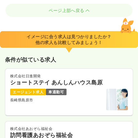
ページ上部へ戻る
イメージに合う求人は見つかりましたか？
他の求人も比較してみましょう！
条件が似ている求人
株式会社日進開発
ショートステイ あんしんハウス島原
エージェント求人
車通勤可
長崎県島原市
株式会社あおぞら福祉会
訪問看護あおぞら福祉会