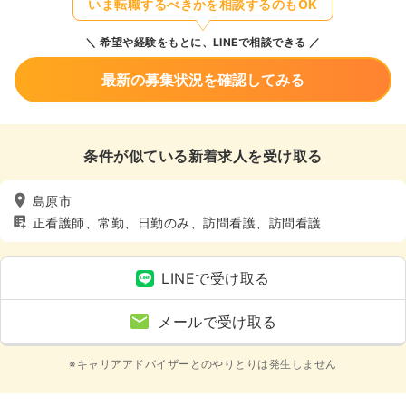
いま転職するべきかを相談するのもOK
希望や経験をもとに、LINEで相談できる
最新の募集状況を確認してみる
条件が似ている新着求人を受け取る
島原市
正看護師、常勤、日勤のみ、訪問看護、訪問看護
LINEで受け取る
メールで受け取る
※キャリアアドバイザーとのやりとりは発生しません