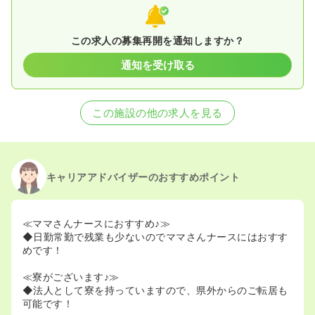
この求人の募集再開を通知しますか？
通知を受け取る
この施設の他の求人を見る
キャリアアドバイザーのおすすめポイント
≪ママさんナースにおすすめ♪≫
◆日勤常勤で残業も少ないのでママさんナースにはおすす
めです！
≪寮がございます♪≫
◆法人として寮を持っていますので、県外からのご転居も
可能です！