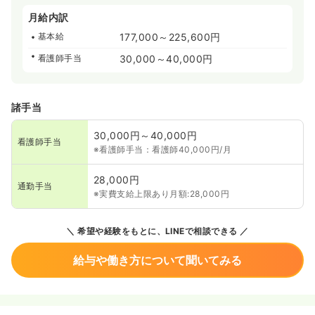
月給内訳
基本給
177,000～225,600円
看護師手当
30,000～40,000円
諸手当
30,000円～40,000円
看護師手当
※看護師手当：看護師40,000円/月
28,000円
通勤手当
※実費支給上限あり月額:28,000円
希望や経験をもとに、LINEで相談できる
給与や働き方について聞いてみる