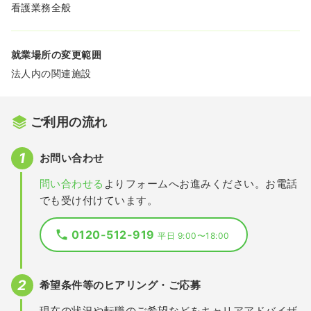
看護業務全般
就業場所の変更範囲
法人内の関連施設
ご利用の流れ
お問い合わせ
問い合わせる
よりフォームへお進みください。お電話
でも受け付けています。
0120-512-919
平日 9:00〜18:00
希望条件等のヒアリング・ご応募
現在の状況や転職のご希望などをキャリアアドバイザ