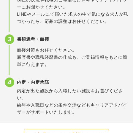
ーにお聞かせください。
LINEやメールにて届いた求人の中で気になる求人が見
つかったら、応募の調整はお任せください。
書類選考・面接
面接対策もお任せください。
履歴書や職務経歴書の作成も、ご登録情報をもとに簡
単に行えます。
内定・内定承諾
内定が出た施設から入職したい施設をお選びくださ
い。
給与や入職日などの条件交渉などもキャリアアドバイ
ザーがサポートいたします。