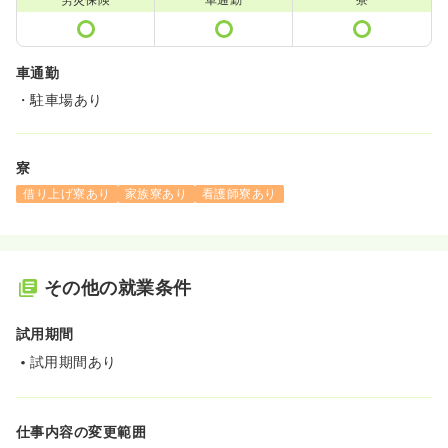
車通勤
・駐車場あり
寮
借り上げ寮あり
家族寮あり
看護師寮あり
その他の就業条件
試用期間
試用期間あり
仕事内容の変更範囲