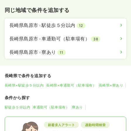
同じ地域で条件を追加する
長崎県島原市
×
駅徒歩５分以内
12
長崎県島原市
×
車通勤可（駐車場有）
38
長崎県島原市
×
寮あり
11
長崎県で条件を追加する
長崎県×駅徒歩５分以内
長崎県×車通勤可（駐車場有）
長崎県×寮あり
条件から探す
駅徒歩５分以内
車通勤可（駐車場有）
寮あり