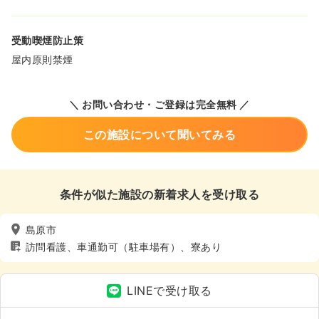
受動喫煙防止策
屋内原則禁煙
＼ お問い合わせ・ご登録は完全無料 ／
この施設について聞いてみる
条件が似た施設の新着求人を受け取る
島原市
訪問看護、車通勤可（駐車場有）、寮あり
LINEで受け取る