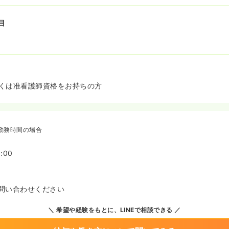
目
くは准看護師資格をお持ちの方
勤務時間の場合
:00
問い合わせください
希望や経験をもとに、LINEで相談できる