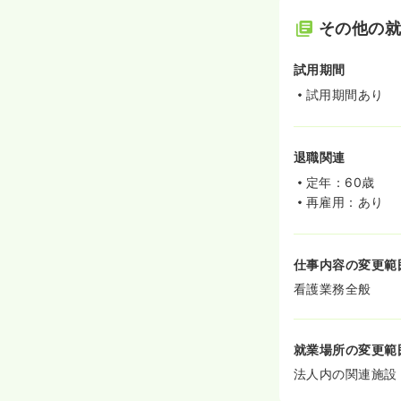
その他の
試用期間
試用期間あり
退職関連
定年：60歳
再雇用：あり
仕事内容の変更範
看護業務全般
就業場所の変更範
法人内の関連施設