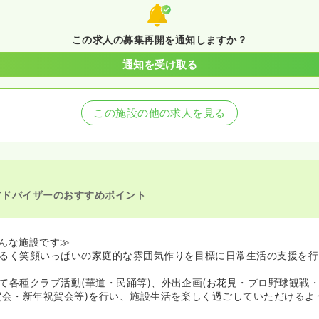
この求人の募集再開を通知しますか？
通知を受け取る
この施設の他の求人を見る
アドバイザーのおすすめポイント
んな施設です≫
るく笑顔いっぱいの家庭的な雰囲気作りを目標に日常生活の支援を行
て各種クラブ活動(華道・民踊等)、外出企画(お花見・プロ野球観戦・
賀会・新年祝賀会等)を行い、施設生活を楽しく過ごしていただけるよ