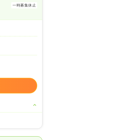
一時募集休止