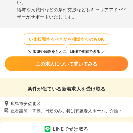
い。
給与や入職日などの条件交渉などもキャリアアドバイ
ザーがサポートいたします。
いま転職するべきかを相談するのもOK
希望や経験をもとに、LINEで相談できる
この求人について聞いてみる
条件が似ている新着求人を受け取る
広島市安佐北区
正看護師、常勤、日勤のみ、特別養護老人ホーム、介護・福
祉系、4週8休以上
LINEで受け取る