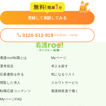
登録して相談してみる
0120-512-919
平日9:00～18:00
看護roo!転職とは
Myページ
選考状況
求人を探す
応募書類を作る
気になるリスト
閲覧した求人
スカウトサービス
転職応援コンテンツ
看護師派遣で働く
MyページFAQ