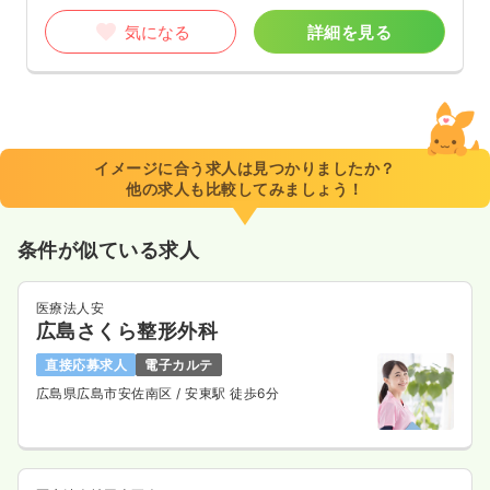
気になる
詳細を見る
イメージに合う求人は見つかりましたか？
他の求人も比較してみましょう！
条件が似ている求人
医療法人安
広島さくら整形外科
直接応募求人
電子カルテ
広島県広島市安佐南区
/ 安東駅 徒歩6分