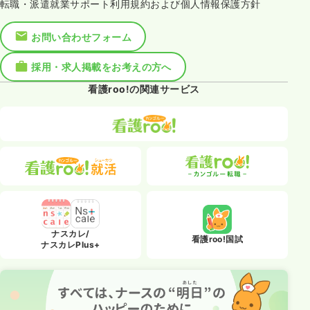
転職・派遣就業サポート利用規約および個人情報保護方針
お問い合わせフォーム
採用・求人掲載をお考えの方へ
看護roo!の関連サービス
ナスカレ/
看護roo!国試
ナスカレPlus+