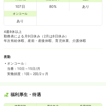
107日
80%
あり
オンコール
あり
4週8休以上
勤務表による月9日休み（2月は8日休み）
年次有給休暇、産前・産後休暇、育児休業、介護休暇
夜勤
オンコール：
当番：10日～15日/月
実働頻度：1回～2回/2ヶ月
福利厚生・待遇