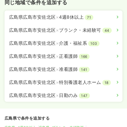
同じ地域で条件を追加する
広島県広島市安佐北区
×
4週8休以上
71
広島県広島市安佐北区
×
ブランク・未経験可
44
広島県広島市安佐北区
×
介護・福祉系
103
広島県広島市安佐北区
×
正看護師
166
広島県広島市安佐北区
×
准看護師
141
広島県広島市安佐北区
×
特別養護老人ホーム
18
広島県広島市安佐北区
×
日勤のみ
147
広島県で条件を追加する