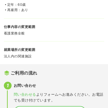
定年：60歳
再雇用：あり
仕事内容の変更範囲
看護業務全般
就業場所の変更範囲
法人内の関連施設
ご利用の流れ
お問い合わせ
問い合わせる
よりフォームへお進みください。お電話
でも受け付けています。