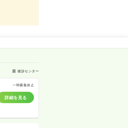
健診センター
一時募集休止
詳細を見る