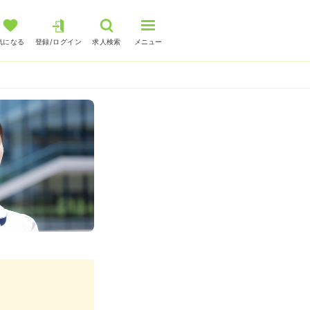
気になる
登録/ログイン
求人検索
メニュー