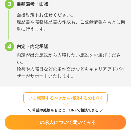
書類選考・面接
面接対策もお任せください。
履歴書や職務経歴書の作成も、ご登録情報をもとに簡
単に行えます。
内定・内定承諾
内定が出た施設から入職したい施設をお選びくださ
い。
給与や入職日などの条件交渉などもキャリアアドバイ
ザーがサポートいたします。
いま転職するべきかを相談するのもOK
希望や経験をもとに、LINEで相談できる
この求人について聞いてみる