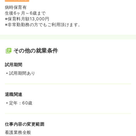
病時保育有
生後6ヶ月～6歳まで
※保育料月額13,000円
※非常勤勤務の方でもご利用頂けます。
その他の就業条件
試用期間
試用期間あり
退職関連
定年：60歳
仕事内容の変更範囲
看護業務全般