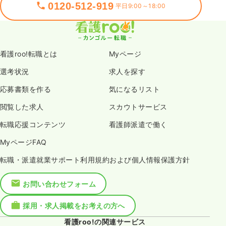
0120-512-919
平日9:00～18:00
看護roo!転職とは
Myページ
選考状況
求人を探す
応募書類を作る
気になるリスト
閲覧した求人
スカウトサービス
転職応援コンテンツ
看護師派遣で働く
MyページFAQ
転職・派遣就業サポート利用規約および個人情報保護方針
お問い合わせフォーム
採用・求人掲載をお考えの方へ
看護roo!の関連サービス