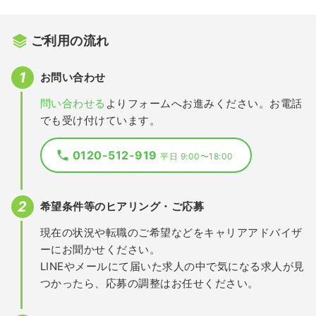
ご利用の流れ
お問い合わせ
問い合わせる
よりフォームへお進みください。お電話
でも受け付けています。
0120-512-919
平日 9:00〜18:00
希望条件等のヒアリング・ご応募
現在の状況や転職のご希望などをキャリアアドバイザ
ーにお聞かせください。
LINEやメールにて届いた求人の中で気になる求人が見
つかったら、応募の調整はお任せください。