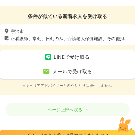
条件が似ている新着求人を受け取る
宇治市
正看護師、常勤、日勤のみ、介護老人保健施設、その他担当
業務、4週8休以上
LINEで受け取る
メールで受け取る
※キャリアアドバイザーとのやりとりは発生しません
ページ上部へ戻る