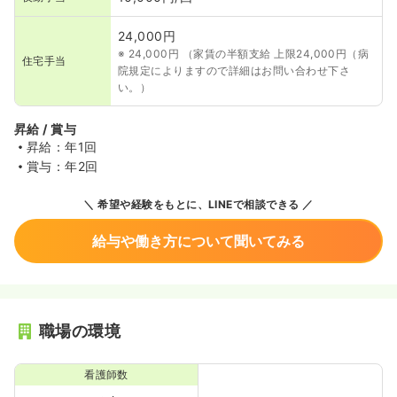
24,000円
※ 24,000円 （家賃の半額支給 上限24,000円（病
住宅手当
院規定によりますので詳細はお問い合わせ下さ
い。）
昇給 / 賞与
昇給：年1回
賞与：年2回
希望や経験をもとに、LINEで相談できる
給与や働き方について聞いてみる
職場の環境
看護師数