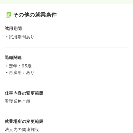
その他の就業条件
試用期間
試用期間あり
退職関連
定年：65歳
再雇用：あり
仕事内容の変更範囲
看護業務全般
就業場所の変更範囲
法人内の関連施設