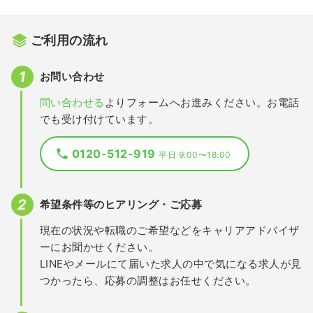
ご利用の流れ
お問い合わせ
問い合わせる
よりフォームへお進みください。お電話
でも受け付けています。
0120-512-919
平日 9:00〜18:00
希望条件等のヒアリング・ご応募
現在の状況や転職のご希望などをキャリアアドバイザ
ーにお聞かせください。
LINEやメールにて届いた求人の中で気になる求人が見
つかったら、応募の調整はお任せください。