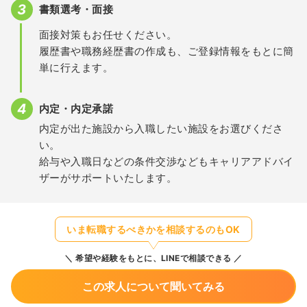
書類選考・面接
面接対策もお任せください。
履歴書や職務経歴書の作成も、ご登録情報をもとに簡
単に行えます。
内定・内定承諾
内定が出た施設から入職したい施設をお選びくださ
い。
給与や入職日などの条件交渉などもキャリアアドバイ
ザーがサポートいたします。
いま転職するべきかを相談するのもOK
希望や経験をもとに、LINEで相談できる
この求人について聞いてみる