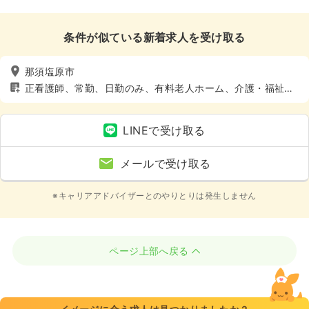
条件が似ている新着求人を受け取る
那須塩原市
正看護師、常勤、日勤のみ、有料老人ホーム、介護・福祉
系、4週8休以上
LINEで受け取る
メールで受け取る
※キャリアアドバイザーとのやりとりは発生しません
ページ上部へ戻る