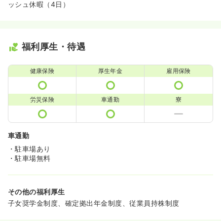
ッシュ休暇（4日）
福利厚生・待遇
健康保険
厚生年金
雇用保険
労災保険
車通勤
寮
車通勤
・駐車場あり
・駐車場無料
その他の福利厚生
子女奨学金制度、確定拠出年金制度、従業員持株制度