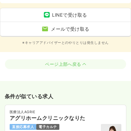
所あり
LINEで受け取る
メールで受け取る
※キャリアアドバイザーとのやりとりは発生しません
ページ上部へ戻る
条件が似ている求人
医療法人AGRIE
アグリホームクリニックなりた
直接応募求人
電子カルテ