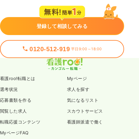
登録して相談してみる
0120-512-919
平日9:00～18:00
看護roo!転職とは
Myページ
選考状況
求人を探す
応募書類を作る
気になるリスト
閲覧した求人
スカウトサービス
転職応援コンテンツ
看護師派遣で働く
MyページFAQ