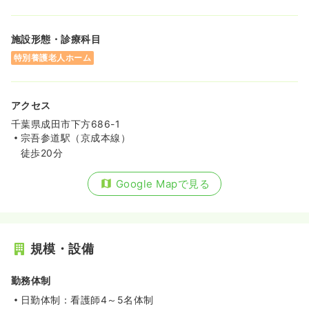
施設形態・診療科目
特別養護老人ホーム
アクセス
千葉県成田市下方686-1
宗吾参道駅（京成本線）
徒歩20分
Google Mapで見る
規模・設備
勤務体制
日勤体制：看護師4～5名体制