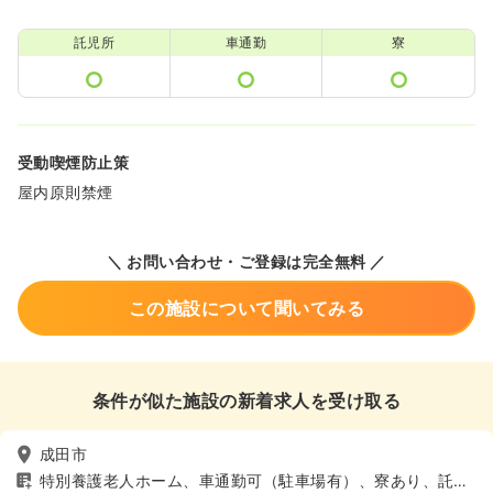
託児所
車通勤
寮
受動喫煙防止策
屋内原則禁煙
＼ お問い合わせ・ご登録は完全無料 ／
この施設について聞いてみる
条件が似た施設の新着求人を受け取る
成田市
特別養護老人ホーム、車通勤可（駐車場有）、寮あり、託児