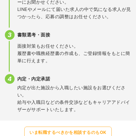
ーにお聞かせください。
LINEやメールにて届いた求人の中で気になる求人が見
つかったら、応募の調整はお任せください。
書類選考・面接
面接対策もお任せください。
履歴書や職務経歴書の作成も、ご登録情報をもとに簡
単に行えます。
内定・内定承諾
内定が出た施設から入職したい施設をお選びくださ
い。
給与や入職日などの条件交渉などもキャリアアドバイ
ザーがサポートいたします。
いま転職するべきかを相談するのもOK