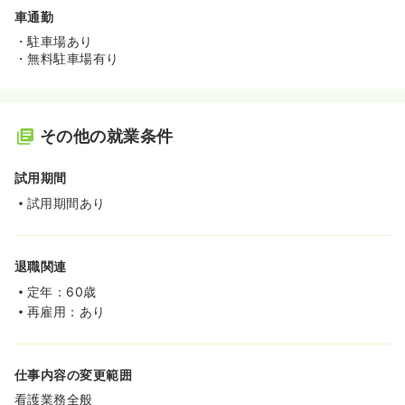
車通勤
・駐車場あり
・無料駐車場有り
その他の就業条件
試用期間
試用期間あり
退職関連
定年：60歳
再雇用：あり
仕事内容の変更範囲
看護業務全般