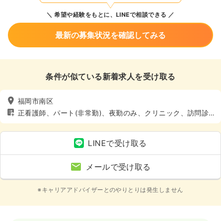
希望や経験をもとに、LINEで相談できる
最新の募集状況を確認してみる
条件が似ている新着求人を受け取る
福岡市南区
正看護師、パート(非常勤)、夜勤のみ、クリニック、訪問診
療、4週8休以上
LINEで受け取る
メールで受け取る
※キャリアアドバイザーとのやりとりは発生しません