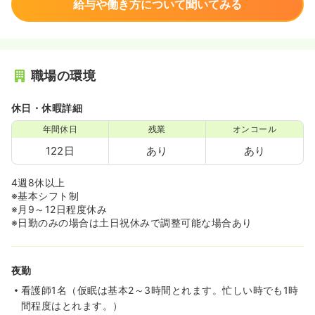
給与や働き方について聞いてみる
職場の環境
休日・休暇詳細
年間休日
残業
オンコール
122日
あり
あり
4週8休以上
※基本シフト制
※月9～12日程度休み
※日勤のみの場合は土日祝休みで調整可能な場合あり
夜勤
看護師1名（仮眠は基本2～3時間とれます。忙しい時でも1時
間程度はとれます。）