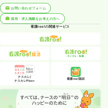
お問い合わせフォーム
採用・求人掲載をお考えの方へ
看護roo!の関連サービス
ナスカレ/
看護roo!国試
ナスカレPlus+