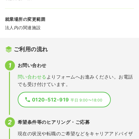
就業場所の変更範囲
法人内の関連施設
ご利用の流れ
お問い合わせ
問い合わせる
よりフォームへお進みください。お電話
でも受け付けています。
0120-512-919
平日 9:00〜18:00
希望条件等のヒアリング・ご応募
現在の状況や転職のご希望などをキャリアアドバイザ