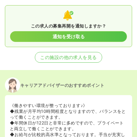
この求人の募集再開を通知しますか？
通知を受け取る
この施設の他の求人を見る
キャリアアドバイザーのおすすめポイント
《働きやすい環境が整っております♪》
◆残業が月平均10時間程度となりますので、バランスをと
って働くことができます。
◆年間休日が122日と非常に多めですので、プライベート
と両立して働くことができます。
◆お給与が比較的高水準となっております。手当が充実し