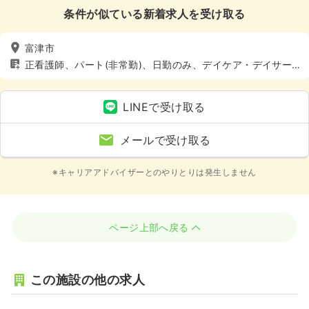
条件が似ている新着求人を受け取る
富津市
正看護師、パート(非常勤)、日勤のみ、デイケア・デイサー
ビス、介護・福祉系
LINEで受け取る
メールで受け取る
※キャリアアドバイザーとのやりとりは発生しません
ページ上部へ戻る
この施設の他の求人