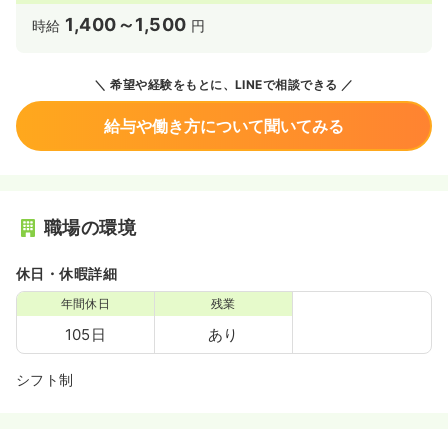
1,400～1,500
時給
円
希望や経験をもとに、LINEで相談できる
給与や働き方について聞いてみる
職場の環境
休日・休暇詳細
年間休日
残業
105日
あり
シフト制