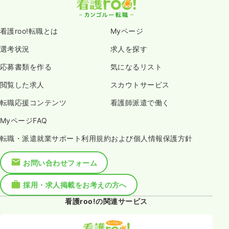
看護roo!転職とは
Myページ
選考状況
求人を探す
応募書類を作る
気になるリスト
閲覧した求人
スカウトサービス
転職応援コンテンツ
看護師派遣で働く
MyページFAQ
転職・派遣就業サポート利用規約および個人情報保護方針
お問い合わせフォーム
採用・求人掲載をお考えの方へ
看護roo!の関連サービス