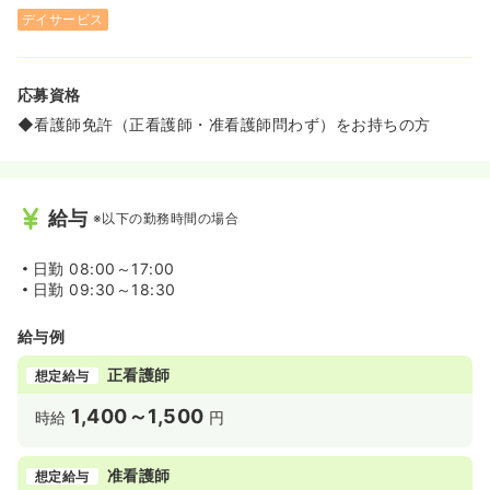
デイサービス
応募資格
◆看護師免許（正看護師・准看護師問わず）をお持ちの方
給与
※以下の勤務時間の場合
日勤
08:00～17:00
日勤
09:30～18:30
給与例
正看護師
想定給与
1,400～1,500
時給
円
准看護師
想定給与