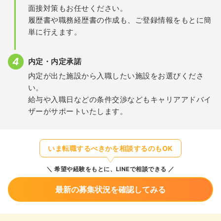
面接対策もお任せください。
履歴書や職務経歴書の作成も、ご登録情報をもとに簡
単に行えます。
内定・内定承諾
内定が出た施設から入職したい施設をお選びくださ
い。
給与や入職日などの条件交渉などもキャリアアドバイ
ザーがサポートいたします。
いま転職するべきかを相談するのもOK
希望や経験をもとに、LINEで相談できる
最新の募集状況を確認してみる