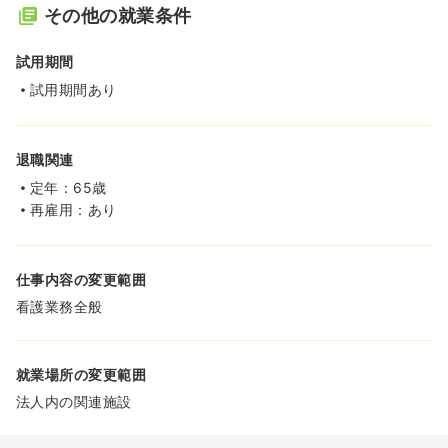
その他の就業条件
試用期間
試用期間あり
退職関連
定年：65歳
再雇用：あり
仕事内容の変更範囲
看護業務全般
就業場所の変更範囲
法人内の関連施設