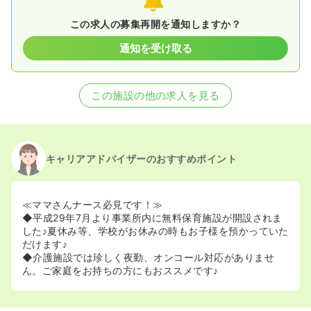
この求人の募集再開を通知しますか？
通知を受け取る
この施設の他の求人を見る
キャリアアドバイザーのおすすめポイント
≪ママさんナース必見です！≫
◆平成29年7月より事業所内に無料保育施設が開設されま
した♪夏休み等、学校がお休みの時もお子様を預かっていた
だけます♪
◆介護施設では珍しく夜勤、オンコール対応がありませ
ん。ご家庭をお持ちの方にもおススメです♪