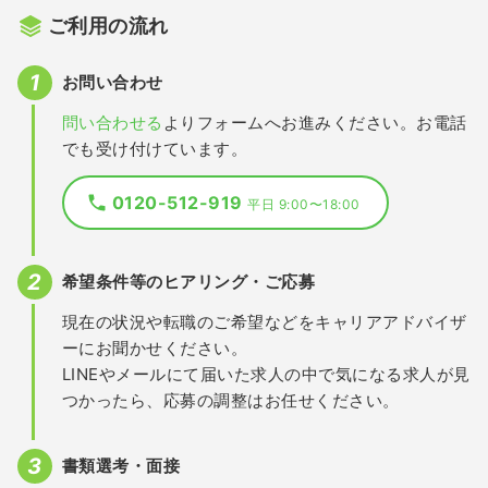
ご利用の流れ
お問い合わせ
問い合わせる
よりフォームへお進みください。お電話
でも受け付けています。
0120-512-919
平日 9:00〜18:00
希望条件等のヒアリング・ご応募
現在の状況や転職のご希望などをキャリアアドバイザ
ーにお聞かせください。
LINEやメールにて届いた求人の中で気になる求人が見
つかったら、応募の調整はお任せください。
書類選考・面接