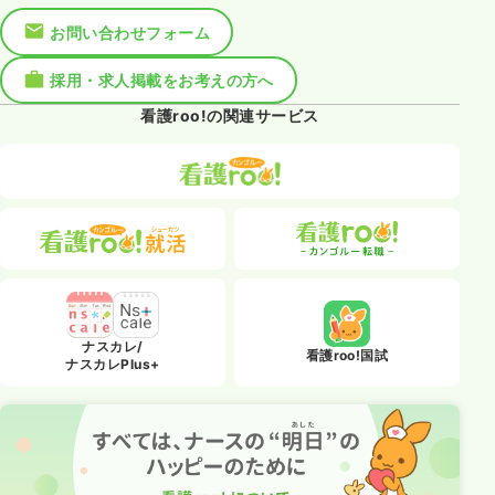
お問い合わせフォーム
採用・求人掲載をお考えの方へ
看護roo!の関連サービス
ナスカレ/
看護roo!国試
ナスカレPlus+