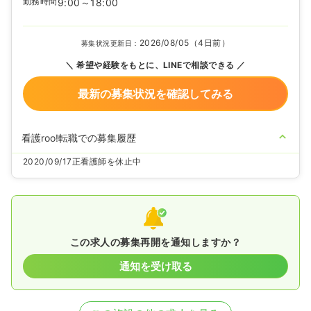
勤務時間
9:00～18:00
2026/08/05（4日前）
募集状況更新日：
希望や経験をもとに、LINEで相談できる
最新の募集状況を確認してみる
看護roo!転職での募集履歴
2020/09/17
正看護師を休止中
この求人の募集再開を通知しますか？
通知を受け取る