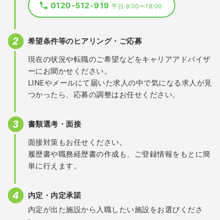
0120-512-919
平日 9:00〜18:00
希望条件等のヒアリング・ご応募
現在の状況や転職のご希望などをキャリアアドバイザ
ーにお聞かせください。
LINEやメールにて届いた求人の中で気になる求人が見
つかったら、応募の調整はお任せください。
書類選考・面接
面接対策もお任せください。
履歴書や職務経歴書の作成も、ご登録情報をもとに簡
単に行えます。
内定・内定承諾
内定が出た施設から入職したい施設をお選びくださ