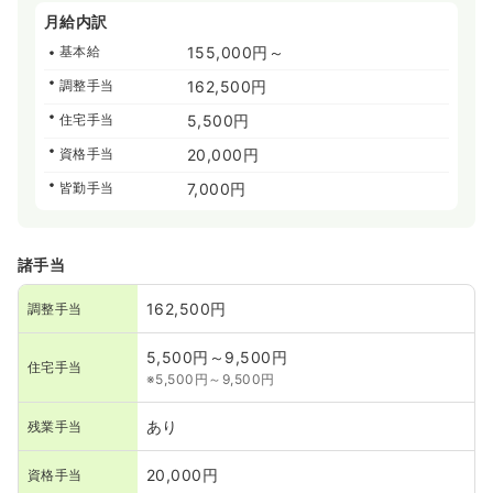
月給内訳
基本給
155,000円～
調整手当
162,500円
住宅手当
5,500円
資格手当
20,000円
皆勤手当
7,000円
諸手当
162,500円
調整手当
5,500円～9,500円
住宅手当
※5,500円～9,500円
あり
残業手当
20,000円
資格手当