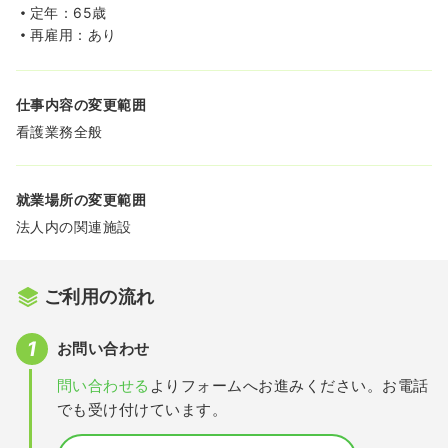
定年：65歳
再雇用：あり
仕事内容の変更範囲
看護業務全般
就業場所の変更範囲
法人内の関連施設
ご利用の流れ
お問い合わせ
問い合わせる
よりフォームへお進みください。お電話
でも受け付けています。