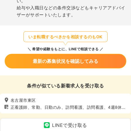
い。
給与や入職日などの条件交渉などもキャリアアドバイ
ザーがサポートいたします。
いま転職するべきかを相談するのもOK
希望や経験をもとに、LINEで相談できる
最新の募集状況を確認してみる
条件が似ている新着求人を受け取る
名古屋市東区
正看護師、常勤、日勤のみ、訪問看護、訪問看護、4週8休以
上
LINEで受け取る