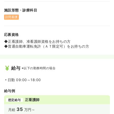
施設形態・診療科目
訪問看護
応募資格
◆正看護師、准看護師資格をお持ちの方
◆普通自動車運転免許（ＡＴ限定可）をお持ちの方
給与
※以下の勤務時間の場合
日勤
09:00～18:00
給与例
正看護師
想定給与
35
月給
万円～