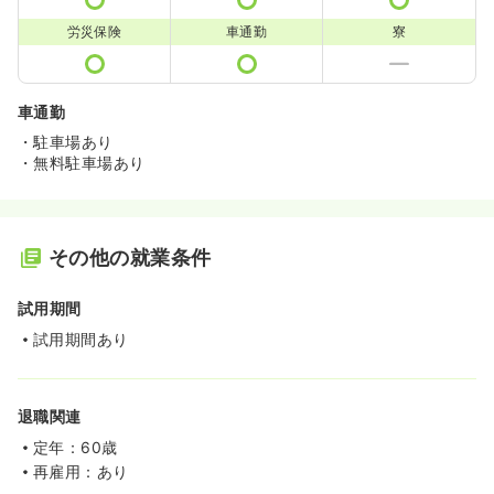
労災保険
車通勤
寮
車通勤
・駐車場あり
・無料駐車場あり
その他の就業条件
試用期間
試用期間あり
退職関連
定年：60歳
再雇用：あり