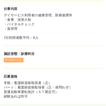
仕事内容
デイサービス利用者の健康管理、医療連携等
・食事、排泄介助
・バイタルチェック
・薬管理
1日利用者数平均：9人
施設形態・診療科目
デイサービス
応募資格
常勤：看護師資格取得者（正）
パート：看護師資格取得者（正・准問わず）
普通自動車運転免許（ＡＴ限定可）
経験あれば尚可