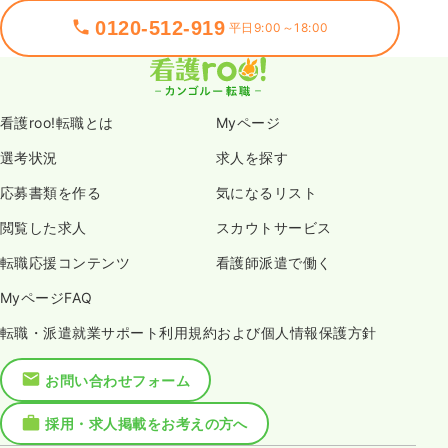
0120-512-919
平日9:00～18:00
看護roo!転職とは
Myページ
選考状況
求人を探す
応募書類を作る
気になるリスト
閲覧した求人
スカウトサービス
転職応援コンテンツ
看護師派遣で働く
MyページFAQ
転職・派遣就業サポート利用規約および個人情報保護方針
お問い合わせフォーム
採用・求人掲載をお考えの方へ