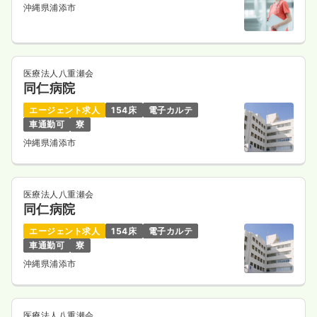
沖縄県浦添市
医療法人八重瀬会
同仁病院
エージェント求人
154床
電子カルテ
車通勤可
寮
沖縄県浦添市
医療法人八重瀬会
同仁病院
エージェント求人
154床
電子カルテ
車通勤可
寮
沖縄県浦添市
医療法人八重瀬会