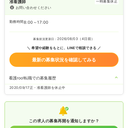
准看護師
一時募集休止
お問い合わせください
勤務時間
8:00～17:00
2026/08/03（4日前）
募集状況更新日：
希望や経験をもとに、LINEで相談できる
最新の募集状況を確認してみる
看護roo!転職での募集履歴
2020/09/17
正・准看護師を休止中
この求人の募集再開を通知しますか？