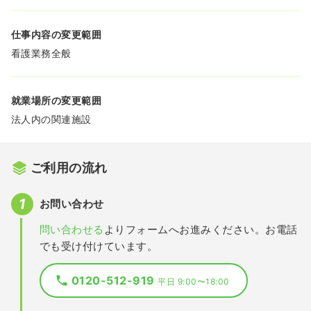
仕事内容の変更範囲
看護業務全般
就業場所の変更範囲
法人内の関連施設
ご利用の流れ
お問い合わせ
問い合わせる
よりフォームへお進みください。お電話
でも受け付けています。
0120-512-919
平日 9:00〜18:00