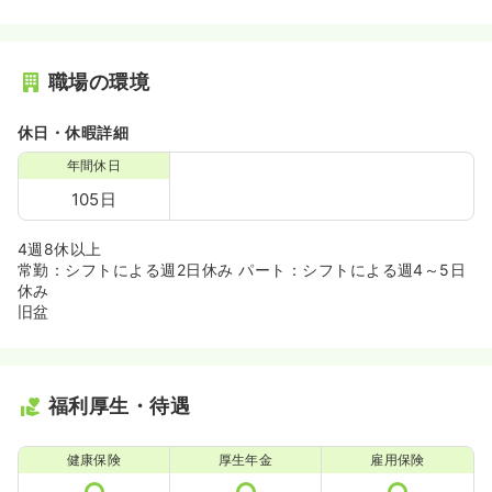
職場の環境
休日・休暇詳細
年間休日
105日
4週8休以上
常勤：シフトによる週2日休み パート：シフトによる週4～5日
休み
旧盆
福利厚生・待遇
健康保険
厚生年金
雇用保険