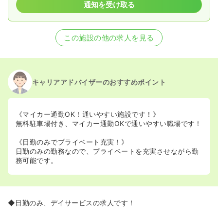
通知を受け取る
この施設の他の求人を見る
キャリアアドバイザーのおすすめポイント
《マイカー通勤OK！通いやすい施設です！》
無料駐車場付き、マイカー通勤OKで通いやすい職場です！
《日勤のみでプライベート充実！》
日勤のみの勤務なので、プライベートを充実させながら勤
務可能です。
◆日勤のみ、デイサービスの求人です！