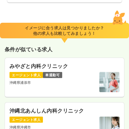
イメージに合う求人は見つかりましたか？
他の求人も比較してみましょう！
条件が似ている求人
みやざと内科クリニック
エージェント求人
車通勤可
沖縄県浦添市
沖縄北あんしん内科クリニック
エージェント求人
沖縄県沖縄市