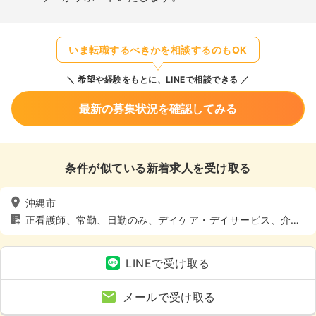
いま転職するべきかを相談するのもOK
希望や経験をもとに、LINEで相談できる
最新の募集状況を確認してみる
条件が似ている新着求人を受け取る
沖縄市
正看護師、常勤、日勤のみ、デイケア・デイサービス、介
護・福祉系、4週8休以上
LINEで受け取る
メールで受け取る