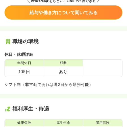
希望や経験をもとに、LINEで相談できる
給与や働き方について聞いてみる
職場の環境
休日・休暇詳細
年間休日
残業
105日
あり
シフト制（非常勤であれば週2日から勤務可能）
福利厚生・待遇
健康保険
厚生年金
雇用保険