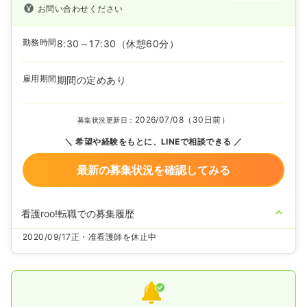
お問い合わせください
勤務時間
8:30～17:30
（休憩60分）
雇用期間
期間の定めあり
2026/07/08（30日前）
募集状況更新日：
希望や経験をもとに、LINEで相談できる
最新の募集状況を確認してみる
看護roo!転職での募集履歴
2020/09/17
正・准看護師を休止中