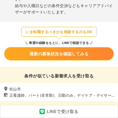
給与や入職日などの条件交渉などもキャリアアドバイ
ザーがサポートいたします。
いま転職するべきかを相談するのもOK
希望や経験をもとに、LINEで相談できる
最新の募集状況を確認してみる
条件が似ている新着求人を受け取る
松山市
正看護師、パート(非常勤)、日勤のみ、デイケア・デイサー
ビス、介護・福祉系
LINEで受け取る