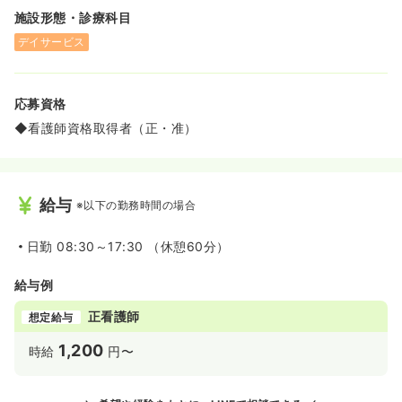
施設形態・診療科目
デイサービス
応募資格
◆看護師資格取得者（正・准）
給与
※以下の勤務時間の場合
日勤
08:30～17:30 （休憩60分）
給与例
正看護師
想定給与
1,200
時給
円〜