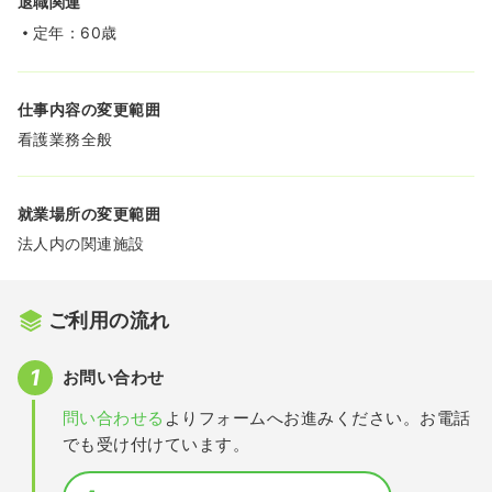
退職関連
定年：60歳
仕事内容の変更範囲
看護業務全般
就業場所の変更範囲
法人内の関連施設
ご利用の流れ
お問い合わせ
問い合わせる
よりフォームへお進みください。お電話
でも受け付けています。