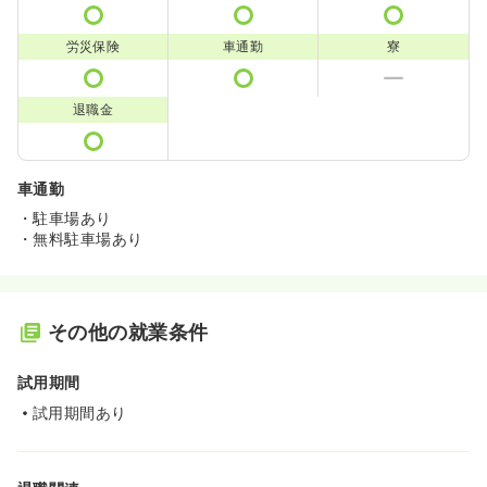
労災保険
車通勤
寮
退職金
車通勤
・駐車場あり
・無料駐車場あり
その他の就業条件
試用期間
試用期間あり