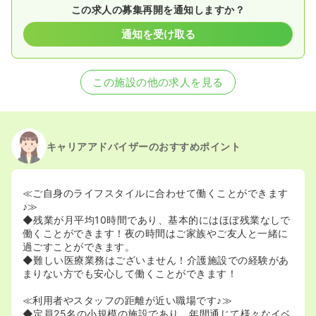
この求人の募集再開を通知しますか？
通知を受け取る
この施設の他の求人を見る
キャリアアドバイザーのおすすめポイント
≪ご自身のライフスタイルに合わせて働くことができます
♪≫
◆残業が月平均10時間であり、基本的にはほぼ残業なしで
働くことができます！夜の時間はご家族やご友人と一緒に
過ごすことができます。
◆難しい医療業務はございません！介護施設での経験があ
まりない方でも安心して働くことができます！
≪利用者やスタッフの距離が近い職場です♪≫
◆定員25名の小規模の施設であり、年間通じて様々なイベ