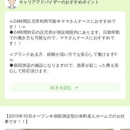
キャリアアドバイザーのおすすめポイント
≪24時間託児所利用可能☆ママさんナースにおすすめで
す！！≫
◆24時間対応の託児所が併設病院内にあります。日勤常勤
での働き方も可能なので、ママさんナースにおすすめで
す！！
≪ブランクある方、経験が浅い方でも安心して働けます!!
≫
◆病院併設の施設になりますので、急変が起こった際も安
心して対応頂けます。
続きを読む
【2015年10月オープン☆病院併設型の有料老人ホームでのお仕
事です！！】