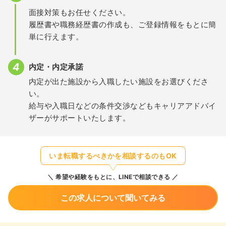
面接対策もお任せください。
履歴書や職務経歴書の作成も、ご登録情報をもとに簡
単に行えます。
内定・内定承諾
内定が出た施設から入職したい施設をお選びくださ
い。
給与や入職日などの条件交渉などもキャリアアドバイ
ザーがサポートいたします。
いま転職するべきかを相談するのもOK
希望や経験をもとに、LINEで相談できる
この求人について聞いてみる