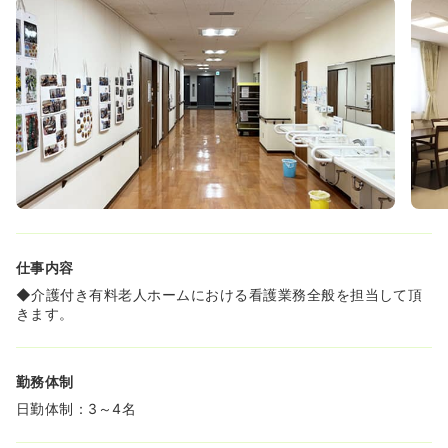
仕事内容
◆介護付き有料老人ホームにおける看護業務全般を担当して頂
きます。
勤務体制
日勤体制：3～4名