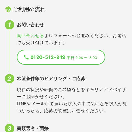
ご利用の流れ
お問い合わせ
問い合わせる
よりフォームへお進みください。お電話
でも受け付けています。
0120-512-919
平日 9:00〜18:00
希望条件等のヒアリング・ご応募
現在の状況や転職のご希望などをキャリアアドバイザ
ーにお聞かせください。
LINEやメールにて届いた求人の中で気になる求人が見
つかったら、応募の調整はお任せください。
書類選考・面接