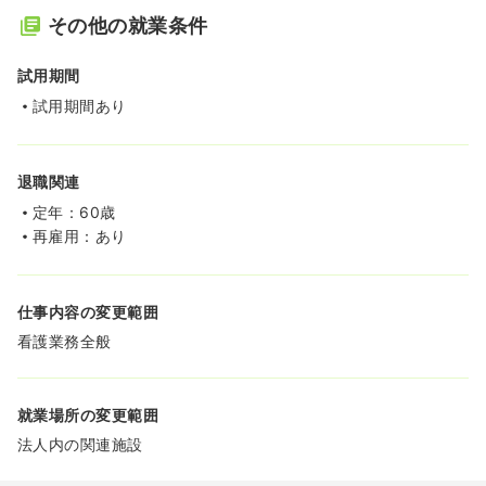
その他の就業条件
試用期間
試用期間あり
退職関連
定年：60歳
再雇用：あり
仕事内容の変更範囲
看護業務全般
就業場所の変更範囲
法人内の関連施設