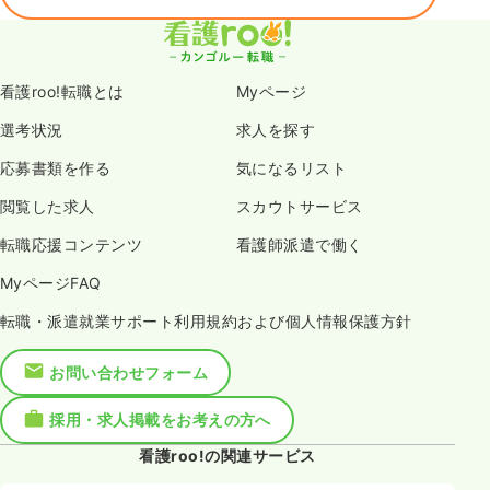
看護roo!転職とは
Myページ
選考状況
求人を探す
応募書類を作る
気になるリスト
閲覧した求人
スカウトサービス
転職応援コンテンツ
看護師派遣で働く
MyページFAQ
転職・派遣就業サポート利用規約および個人情報保護方針
お問い合わせフォーム
採用・求人掲載をお考えの方へ
看護roo!の関連サービス