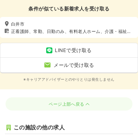
条件が似ている新着求人を受け取る
白井市
正看護師、常勤、日勤のみ、有料老人ホーム、介護・福祉
系、4週8休以上
LINEで受け取る
メールで受け取る
※キャリアアドバイザーとのやりとりは発生しません
ページ上部へ戻る
この施設の他の求人