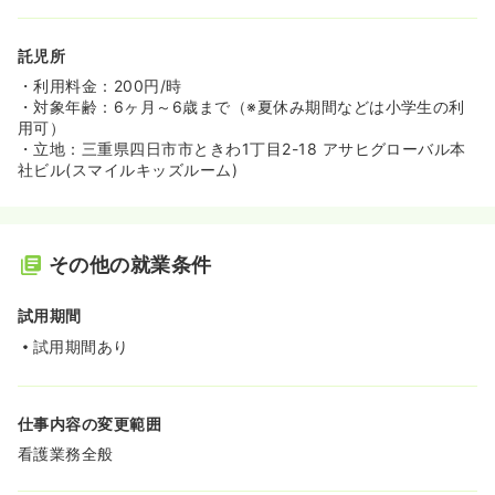
託児所
・利用料金：200円/時
・対象年齢：6ヶ月～6歳まで（※夏休み期間などは小学生の利
用可）
・立地：三重県四日市市ときわ1丁目2-18 アサヒグローバル本
社ビル(スマイルキッズルーム)
その他の就業条件
試用期間
試用期間あり
仕事内容の変更範囲
看護業務全般