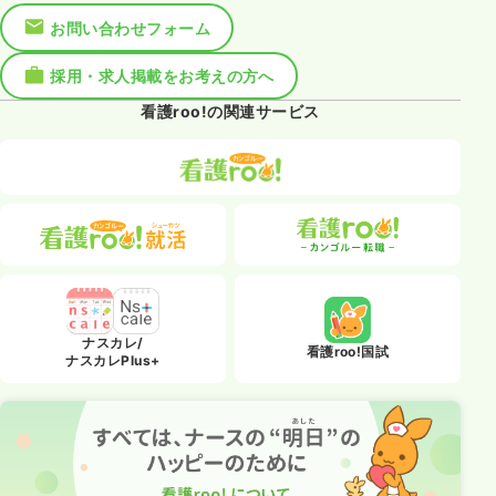
お問い合わせフォーム
採用・求人掲載をお考えの方へ
看護roo!の関連サービス
ナスカレ/
看護roo!国試
ナスカレPlus+