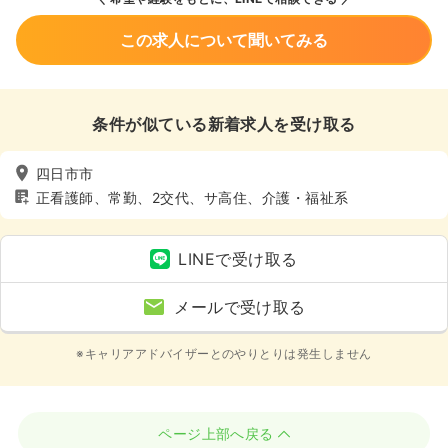
この求人について聞いてみる
条件が似ている新着求人を受け取る
四日市市
正看護師、常勤、2交代、サ高住、介護・福祉系
LINEで受け取る
メールで受け取る
※キャリアアドバイザーとのやりとりは発生しません
ページ上部へ戻る