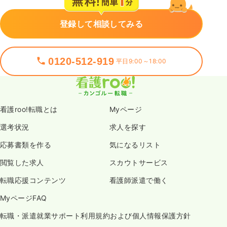
登録して相談してみる
0120-512-919
平日9:00～18:00
看護roo!転職とは
Myページ
選考状況
求人を探す
応募書類を作る
気になるリスト
閲覧した求人
スカウトサービス
転職応援コンテンツ
看護師派遣で働く
MyページFAQ
転職・派遣就業サポート利用規約および個人情報保護方針