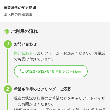
就業場所の変更範囲
法人内の関連施設
ご利用の流れ
お問い合わせ
問い合わせる
よりフォームへお進みください。お電話
でも受け付けています。
0120-512-919
平日 9:00〜18:00
希望条件等のヒアリング・ご応募
現在の状況や転職のご希望などをキャリアアドバイザ
ーにお聞かせください。
LINEやメールにて届いた求人の中で気になる求人が見