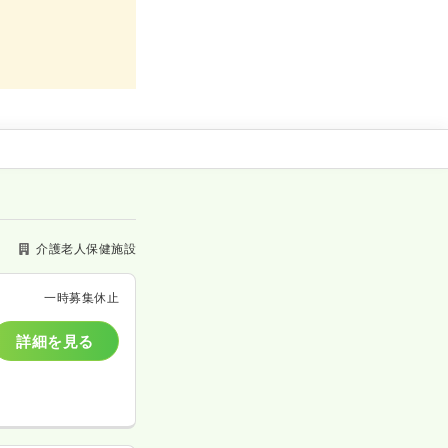
介護老人保健施設
一時募集休止
詳細を見る