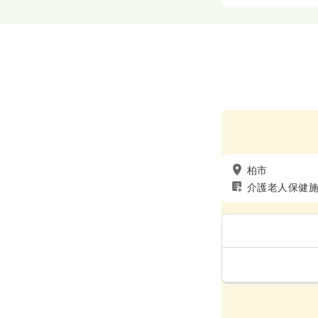
柏市
介護老人保健