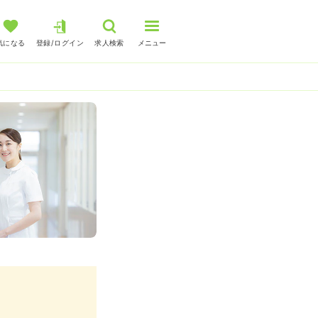
気になる
登録/ログイン
求人検索
メニュー