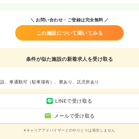
＼ お問い合わせ・ご登録は完全無料 ／
この施設について聞いてみる
条件が似た施設の新着求人を受け取る
施設、車通勤可（駐車場有）、寮あり、託児所あり
LINEで受け取る
メールで受け取る
※キャリアアドバイザーとのやりとりは発生しません