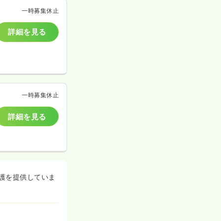
一時募集休止
詳細を見る
一時募集休止
詳細を見る
護を提供していま