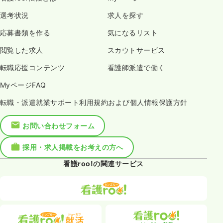
選考状況
求人を探す
応募書類を作る
気になるリスト
閲覧した求人
スカウトサービス
転職応援コンテンツ
看護師派遣で働く
MyページFAQ
転職・派遣就業サポート利用規約および個人情報保護方針
お問い合わせフォーム
採用・求人掲載をお考えの方へ
看護roo!の関連サービス