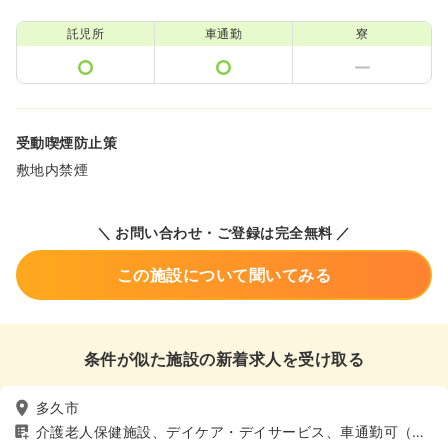
託児所
車通勤
寮
受動喫煙防止策
敷地内禁煙
＼ お問い合わせ・ご登録は完全無料 ／
この施設について聞いてみる
条件が似た施設の新着求人を受け取る
多久市
介護老人保健施設、デイケア・デイサービス、車通勤可（駐