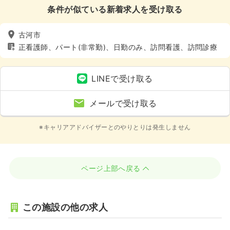
条件が似ている新着求人を受け取る
古河市
正看護師、パート(非常勤)、日勤のみ、訪問看護、訪問診療
LINEで受け取る
メールで受け取る
※キャリアアドバイザーとのやりとりは発生しません
ページ上部へ戻る
この施設の他の求人