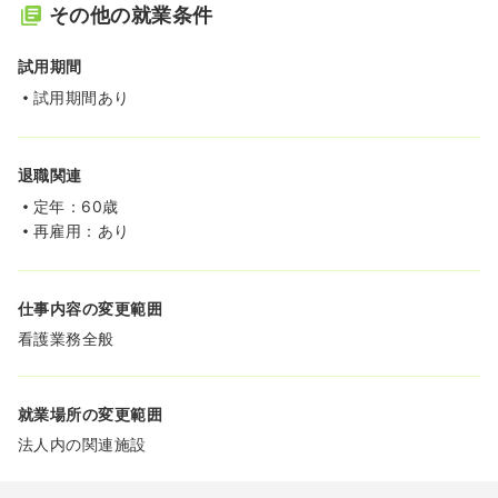
その他の就業条件
試用期間
試用期間あり
退職関連
定年：60歳
再雇用：あり
仕事内容の変更範囲
看護業務全般
就業場所の変更範囲
法人内の関連施設