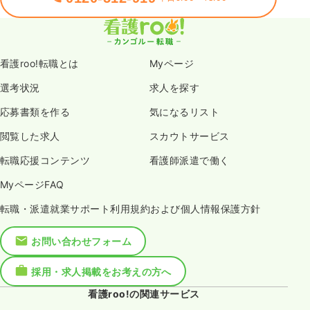
看護roo!転職とは
Myページ
選考状況
求人を探す
応募書類を作る
気になるリスト
閲覧した求人
スカウトサービス
転職応援コンテンツ
看護師派遣で働く
MyページFAQ
転職・派遣就業サポート利用規約および個人情報保護方針
お問い合わせフォーム
採用・求人掲載をお考えの方へ
看護roo!の関連サービス