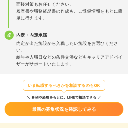
面接対策もお任せください。
履歴書や職務経歴書の作成も、ご登録情報をもとに簡
単に行えます。
内定・内定承諾
内定が出た施設から入職したい施設をお選びくださ
い。
給与や入職日などの条件交渉などもキャリアアドバイ
ザーがサポートいたします。
いま転職するべきかを相談するのもOK
希望や経験をもとに、LINEで相談できる
最新の募集状況を確認してみる