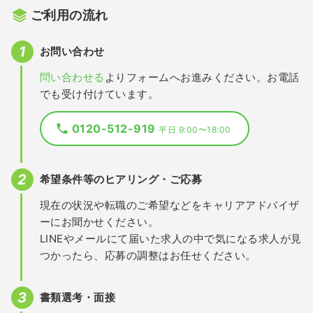
ご利用の流れ
お問い合わせ
問い合わせる
よりフォームへお進みください。お電話
でも受け付けています。
0120-512-919
平日 9:00〜18:00
希望条件等のヒアリング・ご応募
現在の状況や転職のご希望などをキャリアアドバイザ
ーにお聞かせください。
LINEやメールにて届いた求人の中で気になる求人が見
つかったら、応募の調整はお任せください。
書類選考・面接