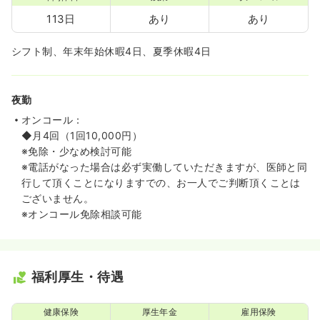
113日
あり
あり
シフト制、年末年始休暇4日、夏季休暇4日
夜勤
オンコール：
◆月4回（1回10,000円）
※免除・少なめ検討可能
※電話がなった場合は必ず実働していただきますが、医師と同
行して頂くことになりますでの、お一人でご判断頂くことは
ございません。
※オンコール免除相談可能
福利厚生・待遇
健康保険
厚生年金
雇用保険