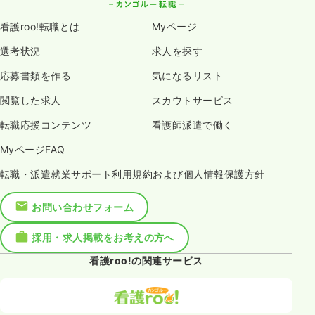
看護roo!転職とは
Myページ
選考状況
求人を探す
応募書類を作る
気になるリスト
閲覧した求人
スカウトサービス
転職応援コンテンツ
看護師派遣で働く
MyページFAQ
転職・派遣就業サポート利用規約および個人情報保護方針
お問い合わせフォーム
採用・求人掲載をお考えの方へ
看護roo!の関連サービス