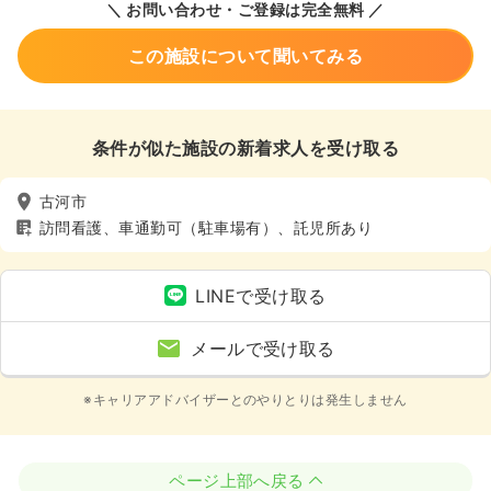
＼ お問い合わせ・ご登録は完全無料 ／
この施設について聞いてみる
条件が似た施設の新着求人を受け取る
古河市
訪問看護、車通勤可（駐車場有）、託児所あり
LINEで受け取る
メールで受け取る
※キャリアアドバイザーとのやりとりは発生しません
ページ上部へ戻る