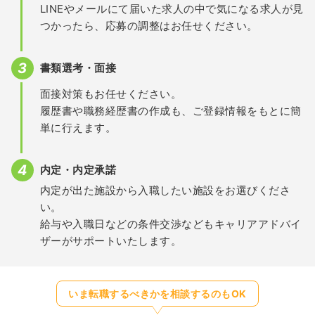
LINEやメールにて届いた求人の中で気になる求人が見
つかったら、応募の調整はお任せください。
書類選考・面接
面接対策もお任せください。
履歴書や職務経歴書の作成も、ご登録情報をもとに簡
単に行えます。
内定・内定承諾
内定が出た施設から入職したい施設をお選びくださ
い。
給与や入職日などの条件交渉などもキャリアアドバイ
ザーがサポートいたします。
いま転職するべきかを相談するのもOK