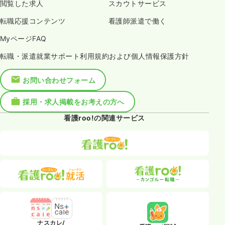
閲覧した求人
スカウトサービス
転職応援コンテンツ
看護師派遣で働く
MyページFAQ
転職・派遣就業サポート利用規約および個人情報保護方針
お問い合わせフォーム
採用・求人掲載をお考えの方へ
看護roo!の関連サービス
ナスカレ/