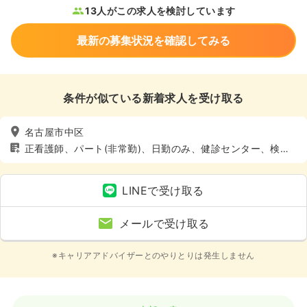
13人がこの求人を検討しています
最新の募集状況を確認してみる
条件が似ている新着求人を受け取る
名古屋市中区
正看護師、パート(非常勤)、日勤のみ、健診センター、検
診・健診
LINEで受け取る
メールで受け取る
※キャリアアドバイザーとのやりとりは発生しません