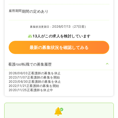
雇用期間
期間の定めあり
2026/07/13（27日前）
募集状況更新日：
13人がこの求人を検討しています
最新の募集状況を確認してみる
看護roo!転職での募集履歴
2026/06/03
正看護師の募集を休止
2023/11/07
正看護師の募集を開始
2023/06/30
正看護師の募集を休止
2022/11/21
正看護師の募集を開始
2020/11/25
正看護師を休止中