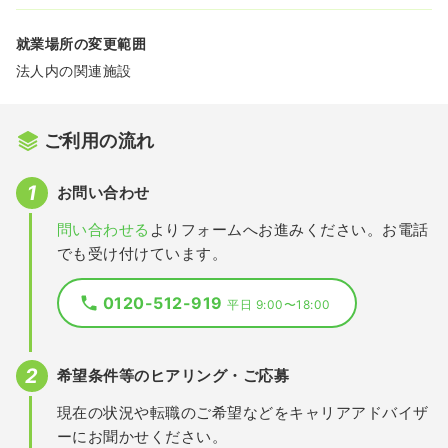
就業場所の変更範囲
法人内の関連施設
ご利用の流れ
お問い合わせ
問い合わせる
よりフォームへお進みください。お電話
でも受け付けています。
0120-512-919
平日 9:00〜18:00
希望条件等のヒアリング・ご応募
現在の状況や転職のご希望などをキャリアアドバイザ
ーにお聞かせください。