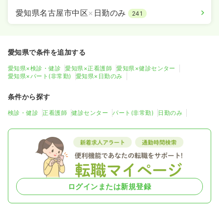
愛知県名古屋市中区
×
日勤のみ
241
愛知県で条件を追加する
愛知県×検診・健診
愛知県×正看護師
愛知県×健診センター
愛知県×パート(非常勤)
愛知県×日勤のみ
条件から探す
検診・健診
正看護師
健診センター
パート(非常勤)
日勤のみ
ログインまたは新規登録