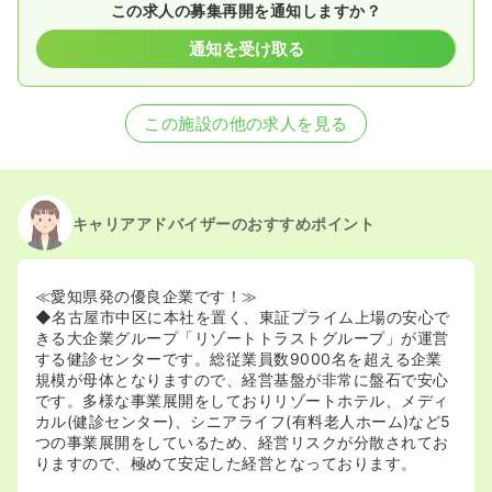
この求人の募集再開を通知しますか？
通知を受け取る
この施設の他の求人を見る
キャリアアドバイザーのおすすめポイント
≪愛知県発の優良企業です！≫
◆名古屋市中区に本社を置く、東証プライム上場の安心で
きる大企業グループ「リゾートトラストグループ」が運営
する健診センターです。総従業員数9000名を超える企業
規模が母体となりますので、経営基盤が非常に盤石で安心
です。多様な事業展開をしておりリゾートホテル、メディ
カル(健診センター)、シニアライフ(有料老人ホーム)など5
つの事業展開をしているため、経営リスクが分散されてお
りますので、極めて安定した経営となっております。