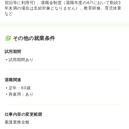
宿泊等に利用可) 、退職金制度（退職年度の4/1において勤続3
年未満の場合は支給対象となりません）、教育研修、育児休業
など
その他の就業条件
試用期間
試用期間あり
退職関連
定年：60歳
再雇用：あり
仕事内容の変更範囲
看護業務全般