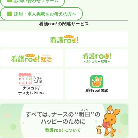
お問い合わせフォーム
採用・求人掲載をお考えの方へ
看護roo!の関連サービス
ナスカレ/
看護roo!国試
ナスカレPlus+