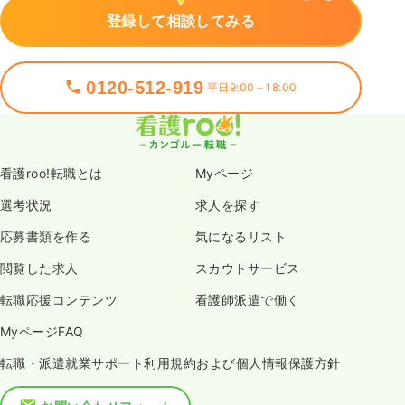
登録して相談してみる
0120-512-919
平日9:00～18:00
看護roo!転職とは
Myページ
選考状況
求人を探す
応募書類を作る
気になるリスト
閲覧した求人
スカウトサービス
転職応援コンテンツ
看護師派遣で働く
MyページFAQ
転職・派遣就業サポート利用規約および個人情報保護方針