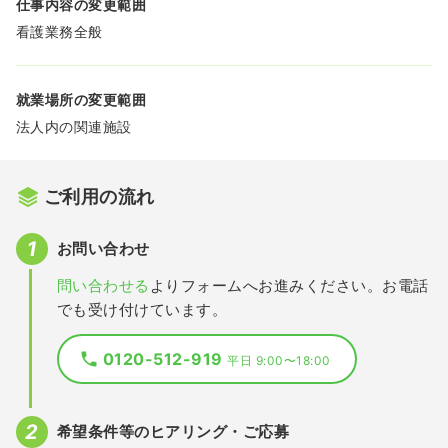
仕事内容の変更範囲
看護業務全般
就業場所の変更範囲
法人内の関連施設
ご利用の流れ
お問い合わせ
問い合わせる
よりフォームへお進みください。お電話
でも受け付けています。
0120-512-919
平日 9:00〜18:00
希望条件等のヒアリング・ご応募