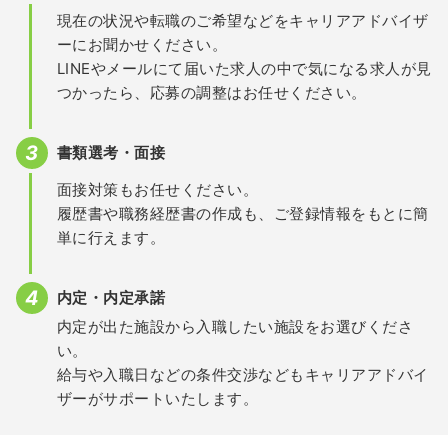
現在の状況や転職のご希望などをキャリアアドバイザ
ーにお聞かせください。
LINEやメールにて届いた求人の中で気になる求人が見
つかったら、応募の調整はお任せください。
書類選考・面接
面接対策もお任せください。
履歴書や職務経歴書の作成も、ご登録情報をもとに簡
単に行えます。
内定・内定承諾
内定が出た施設から入職したい施設をお選びくださ
い。
給与や入職日などの条件交渉などもキャリアアドバイ
ザーがサポートいたします。