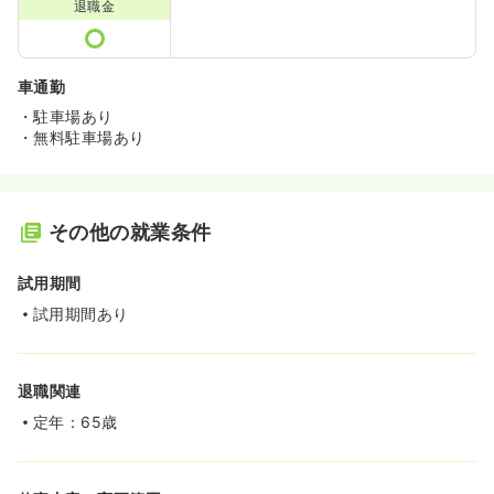
退職金
車通勤
・駐車場あり
・無料駐車場あり
その他の就業条件
試用期間
試用期間あり
退職関連
定年：65歳