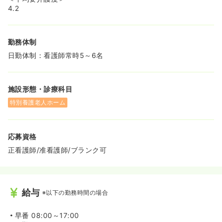
4.2
勤務体制
日勤体制：看護師常時5～6名
施設形態・診療科目
特別養護老人ホーム
応募資格
正看護師/准看護師/ブランク可
給与
※以下の勤務時間の場合
早番
08:00～17:00