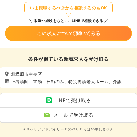
いま転職するべきかを相談するのもOK
希望や経験をもとに、LINEで相談できる
この求人について聞いてみる
条件が似ている新着求人を受け取る
相模原市中央区
正看護師、常勤、日勤のみ、特別養護老人ホーム、介護・福
祉系
LINEで受け取る
メールで受け取る
※キャリアアドバイザーとのやりとりは発生しません