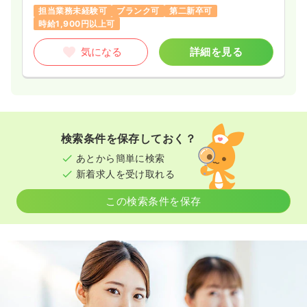
担当業務未経験可
ブランク可
第二新卒可
時給1,900円以上可
気になる
詳細を見る
検索条件を保存しておく？
あとから簡単に検索
新着求人を受け取れる
この検索条件を保存