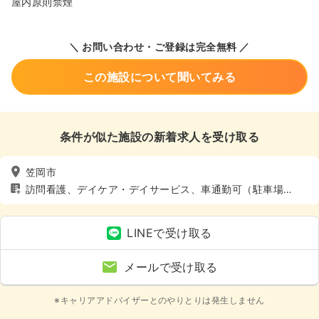
屋内原則禁煙
＼ お問い合わせ・ご登録は完全無料 ／
この施設について聞いてみる
条件が似た施設の新着求人を受け取る
笠岡市
訪問看護、デイケア・デイサービス、車通勤可（駐車場
有）、託児所あり
LINEで受け取る
メールで受け取る
※キャリアアドバイザーとのやりとりは発生しません