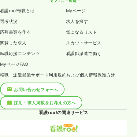
看護roo!転職とは
Myページ
選考状況
求人を探す
応募書類を作る
気になるリスト
閲覧した求人
スカウトサービス
転職応援コンテンツ
看護師派遣で働く
MyページFAQ
転職・派遣就業サポート利用規約および個人情報保護方針
お問い合わせフォーム
採用・求人掲載をお考えの方へ
看護roo!の関連サービス