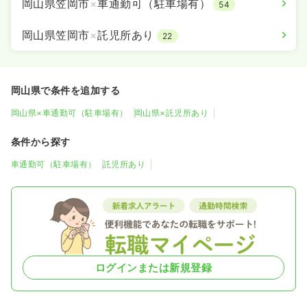
岡山県笠岡市
×
車通勤可（駐車場有）
54
岡山県笠岡市
×
託児所あり
22
岡山県で条件を追加する
岡山県×車通勤可（駐車場有）
岡山県×託児所あり
条件から探す
車通勤可（駐車場有）
託児所あり
ログインまたは新規登録