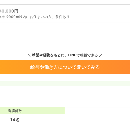
40,000円
※半径900m以内にお住まいの方、条件あり
希望や経験をもとに、LINEで相談できる
給与や働き方について聞いてみる
境
看護師数
14名