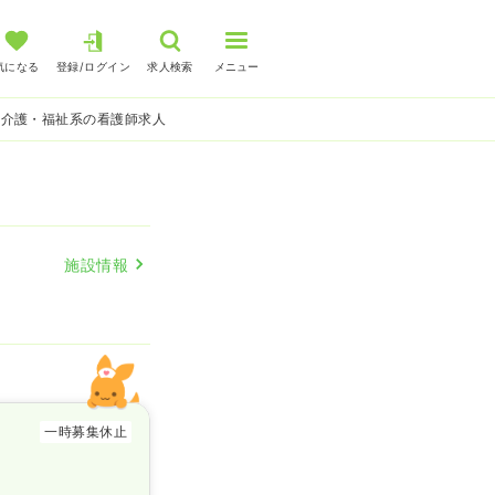
気になる
登録/ログイン
求人検索
メニュー
 介護・福祉系の看護師求人
施設情報
一時募集休止