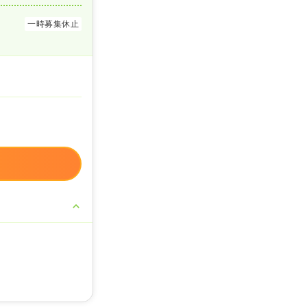
一時募集休止