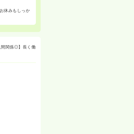
。お休みもしっか
人間関係◎】長く働