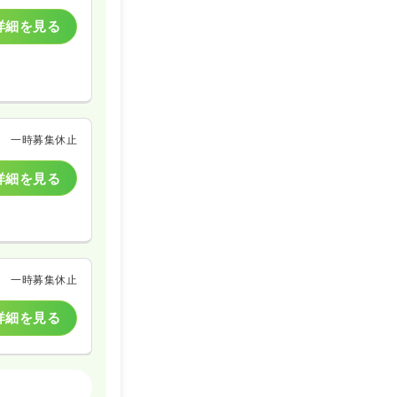
詳細を見る
一時募集休止
詳細を見る
一時募集休止
詳細を見る
介護老人保健施設