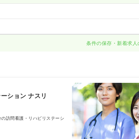
条件の保存・新着求人
ーション ナスリ
分の訪問看護・リハビリステーシ