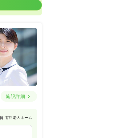
施設詳細
有料老人ホーム