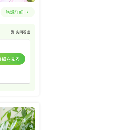
施設詳細
訪問看護
詳細を見る