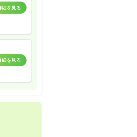
詳細を見る
詳細を見る