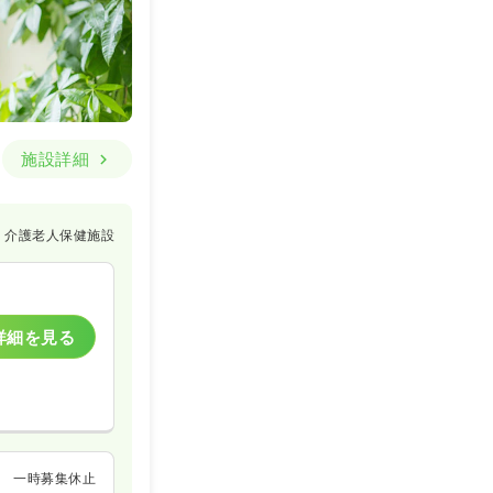
施設詳細
介護老人保健施設
詳細を見る
一時募集休止