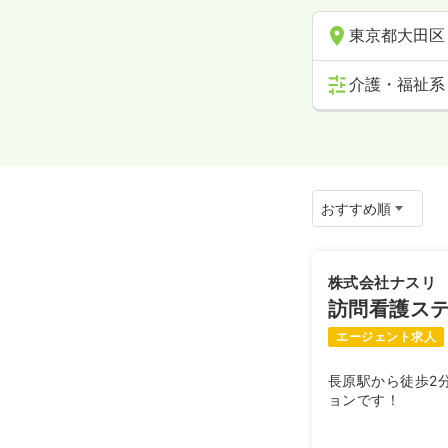
東京都大田区
介護・福祉系
株式会社ナスリ
訪問看護ステ
エージェント求人
長原駅から徒歩2
ョンです！