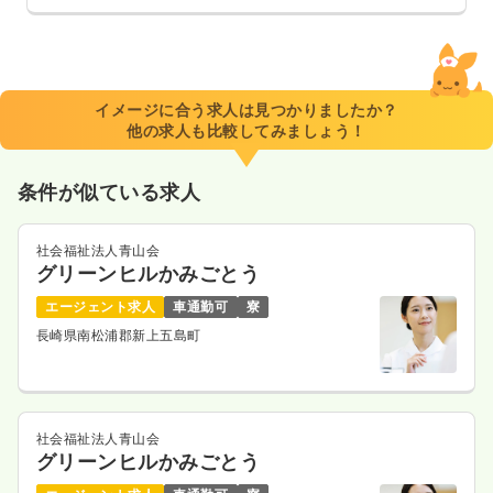
イメージに合う求人は見つかりましたか？
他の求人も比較してみましょう！
条件が似ている求人
社会福祉法人青山会
グリーンヒルかみごとう
エージェント求人
車通勤可
寮
長崎県南松浦郡新上五島町
社会福祉法人青山会
グリーンヒルかみごとう