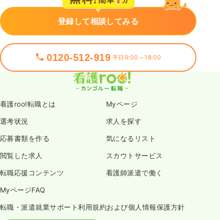
登録して相談してみる
0120-512-919
平日9:00～18:00
看護roo!転職とは
Myページ
選考状況
求人を探す
応募書類を作る
気になるリスト
閲覧した求人
スカウトサービス
転職応援コンテンツ
看護師派遣で働く
MyページFAQ
転職・派遣就業サポート利用規約および個人情報保護方針