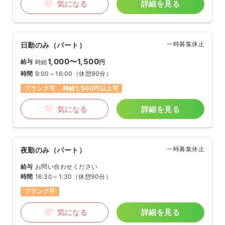
気になる
詳細を見る
一時募集休止
日勤のみ（パート）
1,000〜1,500
給与
時給
円
時間
9:00～16:00
（休憩90分）
ブランク可
時給1,500円以上可
気になる
詳細を見る
一時募集休止
夜勤のみ（パート）
給与
お問い合わせください
時間
16:30～1:30
（休憩90分）
ブランク可
気になる
詳細を見る