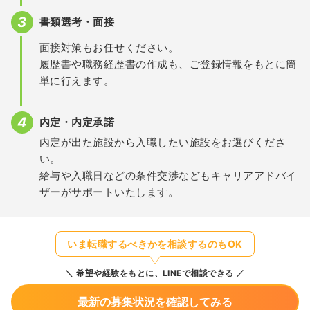
書類選考・面接
面接対策もお任せください。
履歴書や職務経歴書の作成も、ご登録情報をもとに簡
単に行えます。
内定・内定承諾
内定が出た施設から入職したい施設をお選びくださ
い。
給与や入職日などの条件交渉などもキャリアアドバイ
ザーがサポートいたします。
いま転職するべきかを相談するのもOK
希望や経験をもとに、LINEで相談できる
最新の募集状況を確認してみる