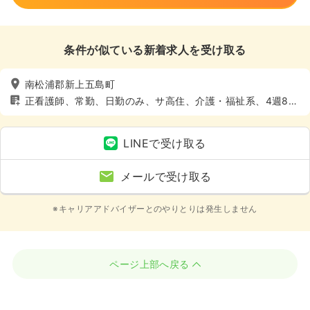
条件が似ている新着求人を受け取る
南松浦郡新上五島町
正看護師、常勤、日勤のみ、サ高住、介護・福祉系、4週8休
以上
LINEで受け取る
メールで受け取る
※キャリアアドバイザーとのやりとりは発生しません
ページ上部へ戻る