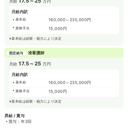
17.5～25
月給
万円
月給内訳
基本給
160,000～235,000円
業務手当
15,000円
※基本給は経験・能力により決定
准看護師
想定給与
17.5～25
月給
万円
月給内訳
基本給
160,000～235,000円
業務手当
15,000円
※基本給は経験・能力により決定
昇給 / 賞与
賞与：年2回