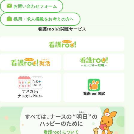
お問い合わせフォーム
採用・求人掲載をお考えの方へ
看護roo!の関連サービス
ナスカレ/
看護roo!国試
ナスカレPlus+