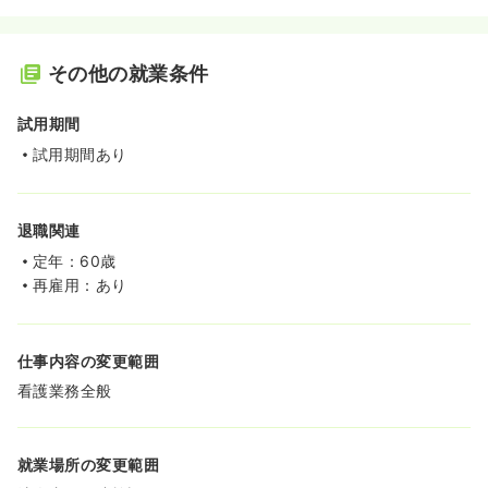
その他の就業条件
試用期間
試用期間あり
退職関連
定年：60歳
再雇用：あり
仕事内容の変更範囲
看護業務全般
就業場所の変更範囲