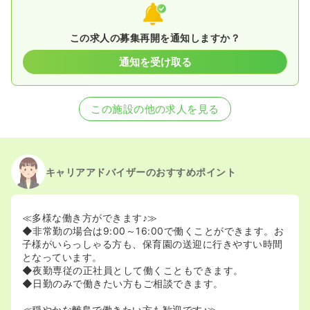
この求人の募集再開を通知しますか？
通知を受け取る
この施設の他の求人を見る
キャリアアドバイザーのおすすめポイント
≪多様な働き方ができます♪≫
◆非常勤の場合は9:00～16:00で働くことができます。お
子様がいらっしゃる方も、保育園の送迎に行きやすい時間
となっています。
◆夜勤専従の正社員として働くこともできます。
◆日勤のみで働きたい方もご相談できます。
≪穏やかな離島で働きたい方も歓迎です♪≫