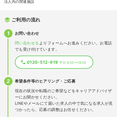
法人内の関連施設
ご利用の流れ
お問い合わせ
問い合わせる
よりフォームへお進みください。お電話
でも受け付けています。
0120-512-919
平日 9:00〜18:00
希望条件等のヒアリング・ご応募
現在の状況や転職のご希望などをキャリアアドバイザ
ーにお聞かせください。
LINEやメールにて届いた求人の中で気になる求人が見
つかったら、応募の調整はお任せください。