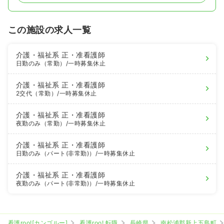
この施設の求人一覧
介護・福祉系
正・准看護師
日勤のみ（常勤）
/一時募集休止
介護・福祉系
正・准看護師
2交代（常勤）
/一時募集休止
介護・福祉系
正・准看護師
夜勤のみ（常勤）
/一時募集休止
介護・福祉系
正・准看護師
日勤のみ（パート(非常勤)）
/一時募集休止
介護・福祉系
正・准看護師
夜勤のみ（パート(非常勤)）
/一時募集休止
看護roo![カンゴルー]
看護roo! 転職
長崎県
南松浦郡新上五島町