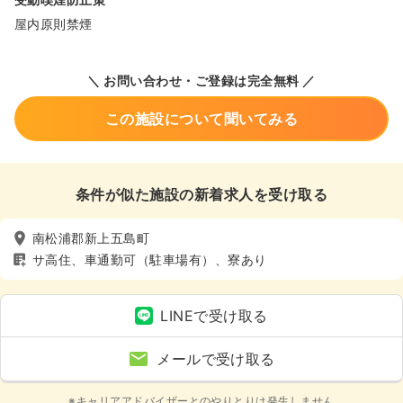
屋内原則禁煙
＼ お問い合わせ・ご登録は完全無料 ／
この施設について聞いてみる
条件が似た施設の新着求人を受け取る
南松浦郡新上五島町
サ高住、車通勤可（駐車場有）、寮あり
LINEで受け取る
メールで受け取る
※キャリアアドバイザーとのやりとりは発生しません