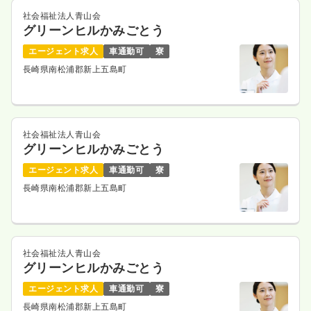
社会福祉法人青山会
グリーンヒルかみごとう
エージェント求人
車通勤可
寮
長崎県南松浦郡新上五島町
社会福祉法人青山会
グリーンヒルかみごとう
エージェント求人
車通勤可
寮
長崎県南松浦郡新上五島町
社会福祉法人青山会
グリーンヒルかみごとう
エージェント求人
車通勤可
寮
長崎県南松浦郡新上五島町