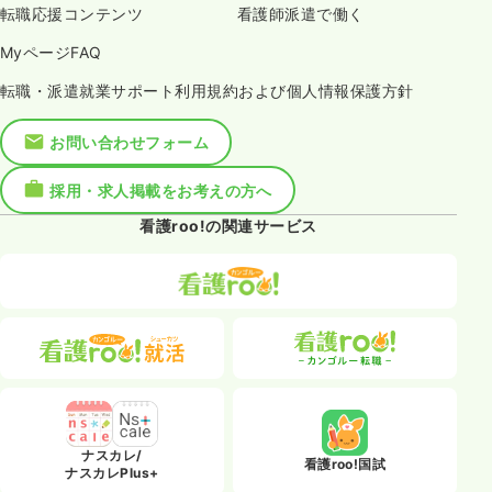
転職応援コンテンツ
看護師派遣で働く
MyページFAQ
転職・派遣就業サポート利用規約および個人情報保護方針
お問い合わせフォーム
採用・求人掲載をお考えの方へ
看護roo!の関連サービス
ナスカレ/
看護roo!国試
ナスカレPlus+