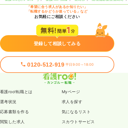
「希望に合う求人があるか知りたい」
「転職するかどうか迷っている」など
お気軽にご相談ください
登録して相談してみる
0120-512-919
平日9:00～18:00
看護roo!転職とは
Myページ
選考状況
求人を探す
応募書類を作る
気になるリスト
閲覧した求人
スカウトサービス