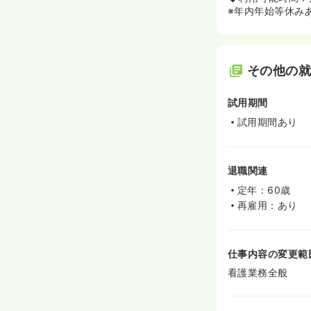
※年内年始等休み
その他の
試用期間
試用期間あり
退職関連
定年：60歳
再雇用：あり
仕事内容の変更範
看護業務全般