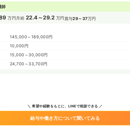
護師
89
22.4～29.2
万円
月給
万円
賞与
29～37
万円
145,000～189,000円
10,000円
15,000～30,000円
24,700～33,700円
希望や経験をもとに、LINEで相談できる
給与や働き方について聞いてみる