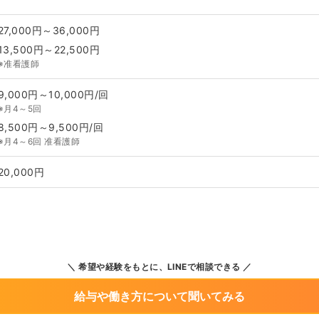
27,000円～36,000円
13,500円～22,500円
※准看護師
9,000円～10,000円/回
※月4～5回
8,500円～9,500円/回
※月4～6回 准看護師
20,000円
希望や経験をもとに、LINEで相談できる
給与や働き方について聞いてみる