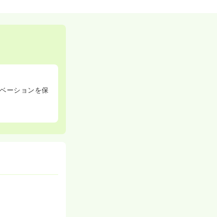
ベーションを保