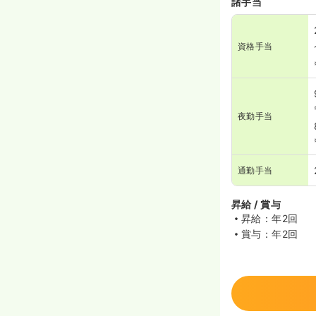
諸手当
資格手当
夜勤手当
通勤手当
昇給 / 賞与
昇給：年2回
賞与：年2回