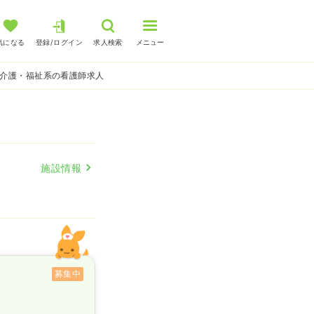
気になる
登録/ログイン
求人検索
メニュー
 介護・福祉系の看護師求人
施設情報
募集中