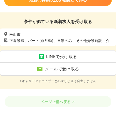
条件が似ている新着求人を受け取る
松山市
正看護師、パート(非常勤)、日勤のみ、その他介護施設、介
護・福祉系
LINEで受け取る
メールで受け取る
※キャリアアドバイザーとのやりとりは発生しません
ページ上部へ戻る