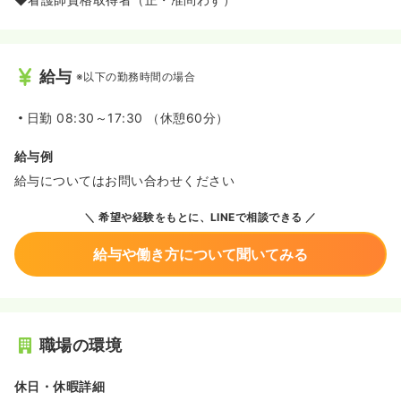
給与
※以下の勤務時間の場合
日勤
08:30～17:30 （休憩60分）
給与例
給与についてはお問い合わせください
希望や経験をもとに、LINEで相談できる
給与や働き方について聞いてみる
職場の環境
休日・休暇詳細