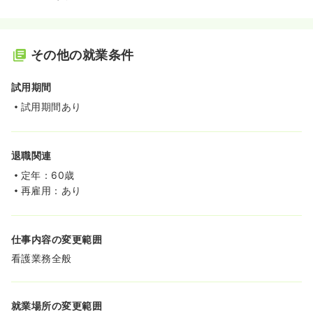
その他の就業条件
試用期間
試用期間あり
退職関連
定年：60歳
再雇用：あり
仕事内容の変更範囲
看護業務全般
就業場所の変更範囲