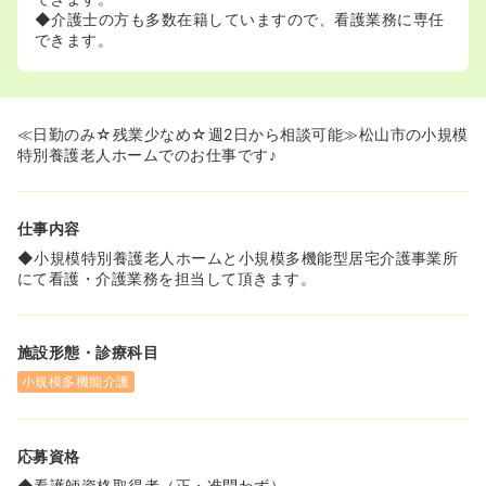
◆介護士の方も多数在籍していますので、看護業務に専任
できます。
≪日勤のみ☆残業少なめ☆週2日から相談可能≫松山市の小規模
特別養護老人ホームでのお仕事です♪
仕事内容
◆小規模特別養護老人ホームと小規模多機能型居宅介護事業所
にて看護・介護業務を担当して頂きます。
施設形態・診療科目
小規模多機能介護
応募資格
◆看護師資格取得者（正・准問わず）