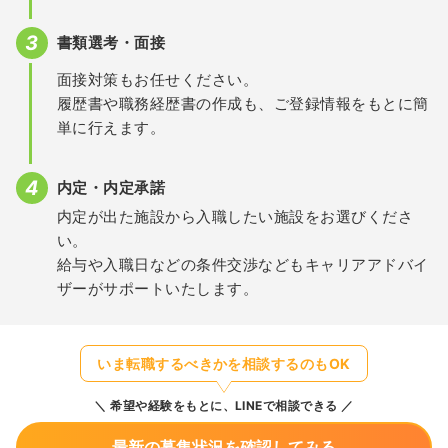
書類選考・面接
面接対策もお任せください。
履歴書や職務経歴書の作成も、ご登録情報をもとに簡
単に行えます。
内定・内定承諾
内定が出た施設から入職したい施設をお選びくださ
い。
給与や入職日などの条件交渉などもキャリアアドバイ
ザーがサポートいたします。
いま転職するべきかを相談するのもOK
希望や経験をもとに、LINEで相談できる
最新の募集状況を確認してみる