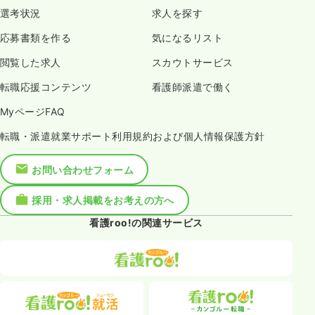
選考状況
求人を探す
応募書類を作る
気になるリスト
閲覧した求人
スカウトサービス
転職応援コンテンツ
看護師派遣で働く
MyページFAQ
転職・派遣就業サポート利用規約および個人情報保護方針
お問い合わせフォーム
採用・求人掲載をお考えの方へ
看護roo!の関連サービス