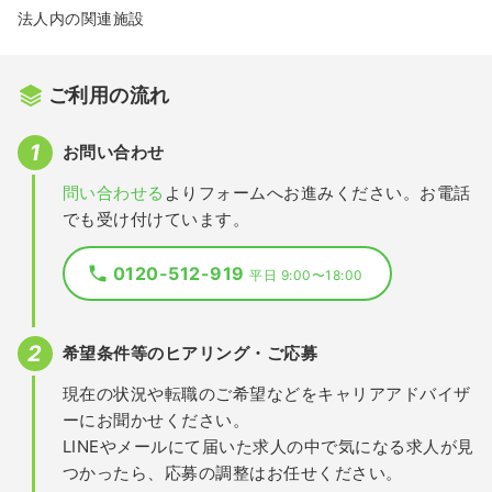
法人内の関連施設
ご利用の流れ
お問い合わせ
問い合わせる
よりフォームへお進みください。お電話
でも受け付けています。
0120-512-919
平日 9:00〜18:00
希望条件等のヒアリング・ご応募
現在の状況や転職のご希望などをキャリアアドバイザ
ーにお聞かせください。
LINEやメールにて届いた求人の中で気になる求人が見
つかったら、応募の調整はお任せください。