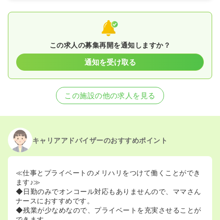
この求人の募集再開を通知しますか？
通知を受け取る
この施設の他の求人を見る
キャリアアドバイザーのおすすめポイント
≪仕事とプライベートのメリハリをつけて働くことができ
ます♪≫
◆日勤のみでオンコール対応もありませんので、ママさん
ナースにおすすめです。
◆残業が少なめなので、プライベートを充実させることが
できます。