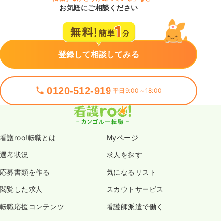
お気軽にご相談ください
登録して相談してみる
0120-512-919
平日9:00～18:00
看護roo!転職とは
Myページ
選考状況
求人を探す
応募書類を作る
気になるリスト
閲覧した求人
スカウトサービス
転職応援コンテンツ
看護師派遣で働く