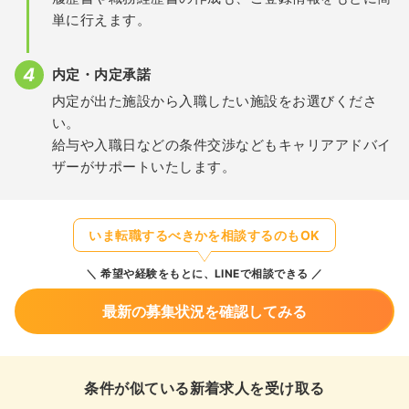
単に行えます。
内定・内定承諾
内定が出た施設から入職したい施設をお選びくださ
い。
給与や入職日などの条件交渉などもキャリアアドバイ
ザーがサポートいたします。
いま転職するべきかを相談するのもOK
希望や経験をもとに、LINEで相談できる
最新の募集状況を確認してみる
条件が似ている新着求人を受け取る