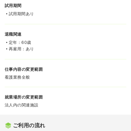
試用期間
試用期間あり
退職関連
定年：60歳
再雇用：あり
仕事内容の変更範囲
看護業務全般
就業場所の変更範囲
法人内の関連施設
ご利用の流れ