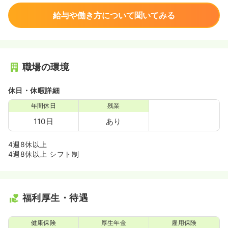
給与や働き方について聞いてみる
職場の環境
休日・休暇詳細
年間休日
残業
110日
あり
4週8休以上
4週8休以上 シフト制
福利厚生・待遇
健康保険
厚生年金
雇用保険