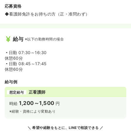
応募資格
◆看護師免許をお持ちの方（正・准問わず）
給与
※以下の勤務時間の場合
日勤
07:30～16:30
休憩60分
日勤
08:45～17:45
休憩60分
給与例
正看護師
想定給与
1,200～1,500
時給
円
※経験・資格により変動あり
希望や経験をもとに、LINEで相談できる