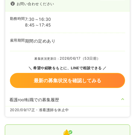
お問い合わせください
勤務時間
7:30～16:30
8:45～17:45
雇用期間
期間の定めあり
2026/06/17（53日前）
募集状況更新日：
希望や経験をもとに、LINEで相談できる
最新の募集状況を確認してみる
看護roo!転職での募集履歴
2020/09/17
正・准看護師を休止中