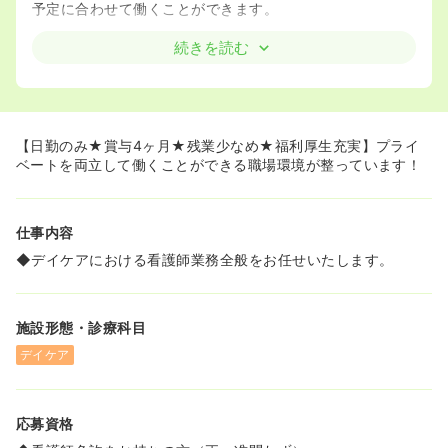
予定に合わせて働くことができます。
続きを読む
【日勤のみ★賞与4ヶ月★残業少なめ★福利厚生充実】プライ
ベートを両立して働くことができる職場環境が整っています！
仕事内容
◆デイケアにおける看護師業務全般をお任せいたします。
施設形態・診療科目
デイケア
応募資格