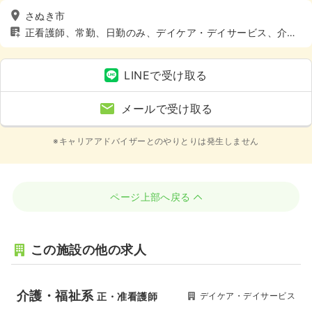
さぬき市
正看護師、常勤、日勤のみ、デイケア・デイサービス、介
護・福祉系、4週8休以上
LINEで受け取る
メールで受け取る
※キャリアアドバイザーとのやりとりは発生しません
ページ上部へ戻る
この施設の他の求人
介護・福祉系
デイケア・デイサービス
正・准看護師