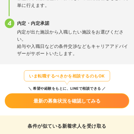
単に行えます。
内定・内定承諾
内定が出た施設から入職したい施設をお選びくださ
い。
給与や入職日などの条件交渉などもキャリアアドバイ
ザーがサポートいたします。
いま転職するべきかを相談するのもOK
希望や経験をもとに、LINEで相談できる
最新の募集状況を確認してみる
条件が似ている新着求人を受け取る