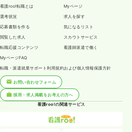
看護roo!転職とは
Myページ
選考状況
求人を探す
応募書類を作る
気になるリスト
閲覧した求人
スカウトサービス
転職応援コンテンツ
看護師派遣で働く
MyページFAQ
転職・派遣就業サポート利用規約および個人情報保護方針
お問い合わせフォーム
採用・求人掲載をお考えの方へ
看護roo!の関連サービス