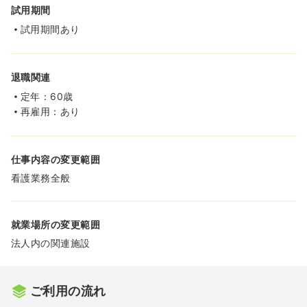
試用期間
試用期間あり
退職関連
定年：60歳
再雇用：あり
仕事内容の変更範囲
看護業務全般
就業場所の変更範囲
法人内の関連施設
ご利用の流れ