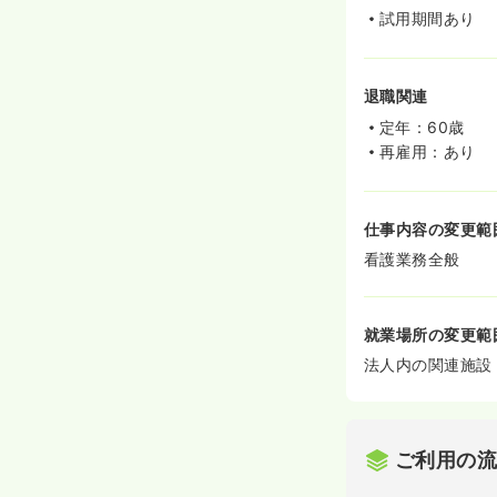
試用期間あり
退職関連
定年：60歳
再雇用：あり
仕事内容の変更範
看護業務全般
就業場所の変更範
法人内の関連施設
ご利用の