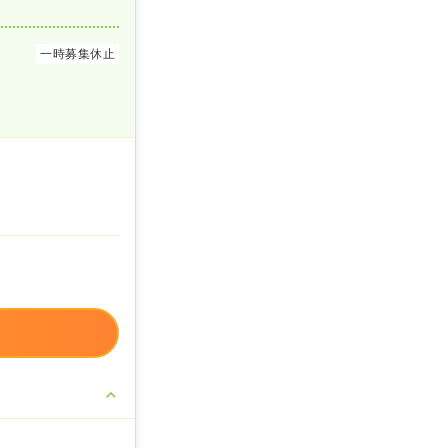
一時募集休止