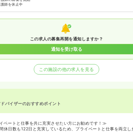
看護師を休止中
この求人の募集再開を通知しますか？
通知を受け取る
この施設の他の求人を見る
アドバイザーのおすすめポイント
イベートと仕事を共に充実させたい方にお勧めです！≫
間休日数も122日と充実しているため、プライベートと仕事を両立し