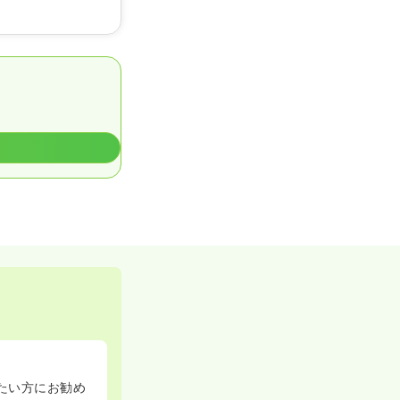
たい方にお勧め