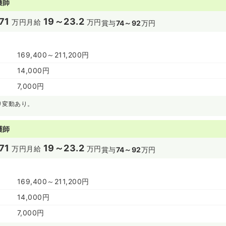
護師
71
19～23.2
万円
月給
万円
賞与
74～92
万円
169,400～211,200円
14,000円
7,000円
り変動あり。
護師
71
19～23.2
万円
月給
万円
賞与
74～92
万円
169,400～211,200円
14,000円
7,000円