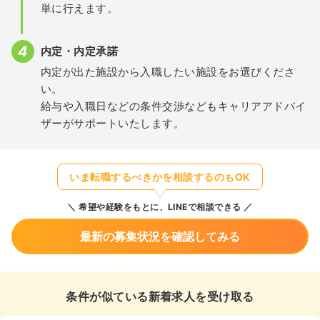
単に行えます。
内定・内定承諾
内定が出た施設から入職したい施設をお選びくださ
い。
給与や入職日などの条件交渉などもキャリアアドバイ
ザーがサポートいたします。
いま転職するべきかを相談するのもOK
希望や経験をもとに、LINEで相談できる
最新の募集状況を確認してみる
条件が似ている新着求人を受け取る