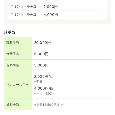
オンコール手当
2,000円
オンコール手当
4,000円
諸手当
20,000円
職務手当
5,000円
食費手当
5,000円
皆勤手当
2,000円/回
※平日
オンコール手当
4,000円/回
※休日（日祝）
通勤手当
※上限15,500円まで