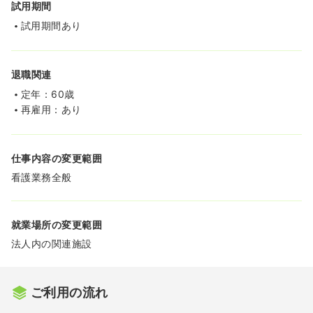
試用期間
試用期間あり
退職関連
定年：60歳
再雇用：あり
仕事内容の変更範囲
看護業務全般
就業場所の変更範囲
法人内の関連施設
ご利用の流れ