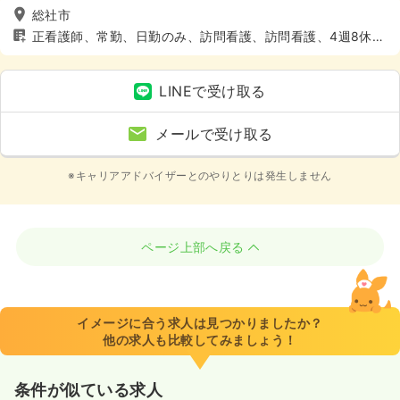
総社市
正看護師、常勤、日勤のみ、訪問看護、訪問看護、4週8休以
上
LINEで受け取る
メールで受け取る
※キャリアアドバイザーとのやりとりは発生しません
ページ上部へ戻る
イメージに合う求人は見つかりましたか？
他の求人も比較してみましょう！
条件が似ている求人