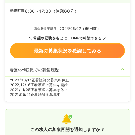
勤務時間
8:30～17:30
（休憩60分）
2026/06/02（66日前）
募集状況更新日：
希望や経験をもとに、LINEで相談できる
最新の募集状況を確認してみる
看護roo!転職での募集履歴
2023/03/17
正看護師の募集を休止
2022/12/16
正看護師の募集を開始
2021/11/05
正看護師の募集を休止
2021/05/21
正看護師を募集中
この求人の募集再開を通知しますか？