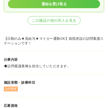
通知を受け取る
この施設の他の求人を見る
【日勤のみ★高給与★マイカー通勤OK】病院併設の訪問看護ス
テーションです！
仕事内容
◆訪問看護業務を担当していただきます。
施設形態・診療科目
訪問看護
応募資格