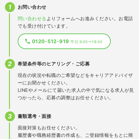
お問い合わせ
問い合わせる
よりフォームへお進みください。お電話
でも受け付けています。
0120-512-919
平日 9:00〜18:00
希望条件等のヒアリング・ご応募
現在の状況や転職のご希望などをキャリアアドバイザ
ーにお聞かせください。
LINEやメールにて届いた求人の中で気になる求人が見
つかったら、応募の調整はお任せください。
書類選考・面接
面接対策もお任せください。
履歴書や職務経歴書の作成も、ご登録情報をもとに簡