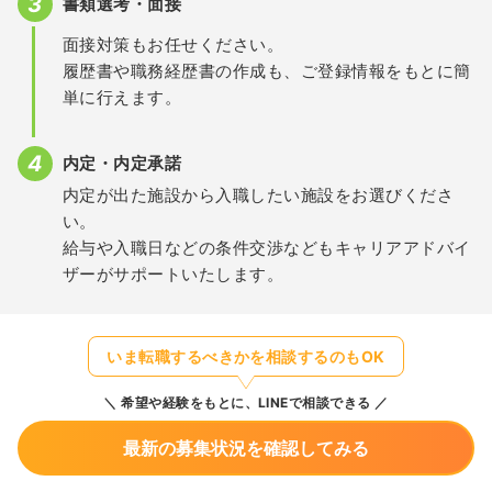
書類選考・面接
面接対策もお任せください。
履歴書や職務経歴書の作成も、ご登録情報をもとに簡
単に行えます。
内定・内定承諾
内定が出た施設から入職したい施設をお選びくださ
い。
給与や入職日などの条件交渉などもキャリアアドバイ
ザーがサポートいたします。
いま転職するべきかを相談するのもOK
希望や経験をもとに、LINEで相談できる
最新の募集状況を確認してみる