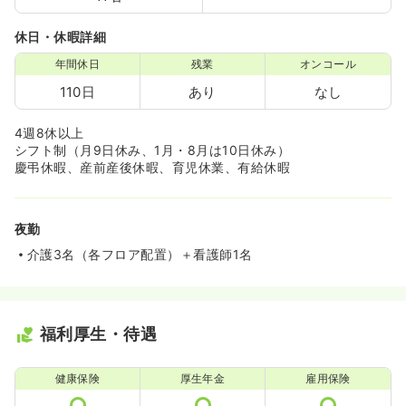
休日・休暇詳細
年間休日
残業
オンコール
110日
あり
なし
4週8休以上
シフト制（月9日休み、1月・8月は10日休み）
慶弔休暇、産前産後休暇、育児休業、有給休暇
夜勤
介護3名（各フロア配置）＋看護師1名
福利厚生・待遇
健康保険
厚生年金
雇用保険