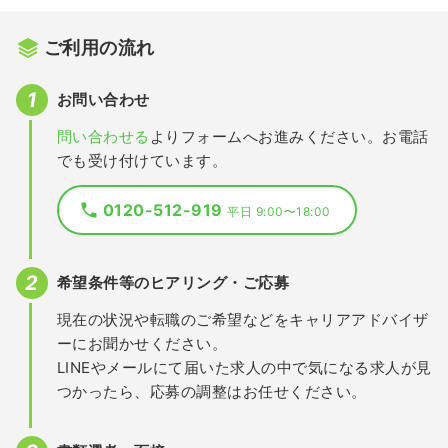
ご利用の流れ
お問い合わせ
問い合わせる
よりフォームへお進みください。お電話
でも受け付けています。
0120-512-919
平日 9:00〜18:00
希望条件等のヒアリング・ご応募
現在の状況や転職のご希望などをキャリアアドバイザ
ーにお聞かせください。
LINEやメールにて届いた求人の中で気になる求人が見
つかったら、応募の調整はお任せください。