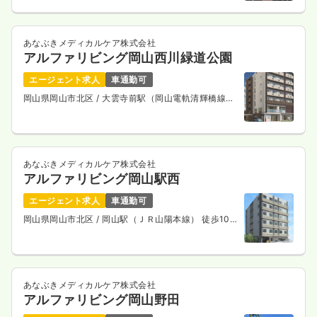
13分
あなぶきメディカルケア株式会社
アルファリビング岡山西川緑道公園
エージェント求人
車通勤可
岡山県岡山市北区
/ 大雲寺前駅（岡山電軌清輝橋線）
徒歩3分
あなぶきメディカルケア株式会社
アルファリビング岡山駅西
エージェント求人
車通勤可
岡山県岡山市北区
/ 岡山駅（ＪＲ山陽本線） 徒歩10
分
あなぶきメディカルケア株式会社
アルファリビング岡山野田