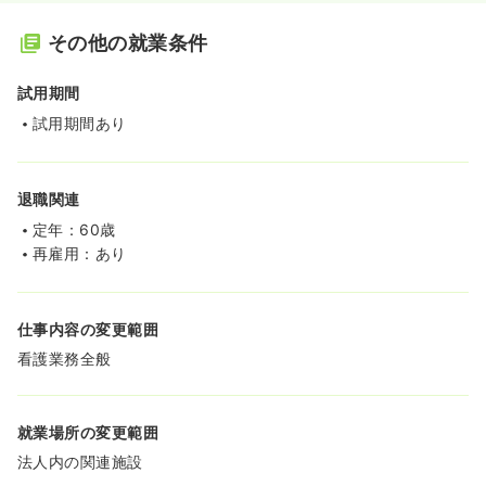
その他の就業条件
試用期間
試用期間あり
退職関連
定年：60歳
再雇用：あり
仕事内容の変更範囲
看護業務全般
就業場所の変更範囲
法人内の関連施設