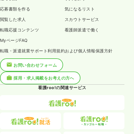
応募書類を作る
気になるリスト
閲覧した求人
スカウトサービス
転職応援コンテンツ
看護師派遣で働く
MyページFAQ
転職・派遣就業サポート利用規約および個人情報保護方針
お問い合わせフォーム
採用・求人掲載をお考えの方へ
看護roo!の関連サービス