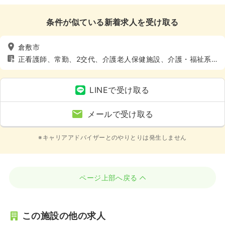
条件が似ている新着求人を受け取る
倉敷市
正看護師、常勤、2交代、介護老人保健施設、介護・福祉系、
4週8休以上
LINEで受け取る
メールで受け取る
※キャリアアドバイザーとのやりとりは発生しません
ページ上部へ戻る
この施設の他の求人