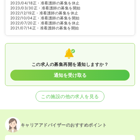
2023/04/18
正・准看護師の募集を休止
2023/03/30
正・准看護師の募集を開始
2022/12/19
正・准看護師の募集を休止
2022/10/04
正・准看護師の募集を開始
2022/07/20
正・准看護師の募集を休止
2021/07/14
正・准看護師の募集を開始
この求人の募集再開を通知しますか？
通知を受け取る
この施設の他の求人を見る
キャリアアドバイザーのおすすめポイント