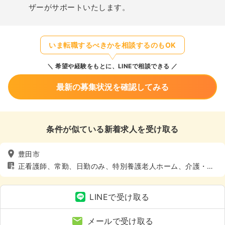
ザーがサポートいたします。
いま転職するべきかを相談するのもOK
希望や経験をもとに、LINEで相談できる
最新の募集状況を確認してみる
条件が似ている新着求人を受け取る
豊田市
正看護師、常勤、日勤のみ、特別養護老人ホーム、介護・福
祉系、4週8休以上
LINEで受け取る
メールで受け取る