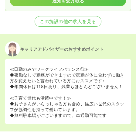
通知を受け取る
この施設の他の求人を見る
キャリアアドバイザーのおすすめポイント
≪日勤のみでワークライフバランス◎≫
◆夜勤なしで勤務ができますので夜勤が体に合わずに働き
方を変えたいと言われている方におススメです♪
◆年間休日は118日あり、残業もほとんどございません！
≪子育て世代も活躍中です！≫
◆お子さんがいらっしゃる方も含め、幅広い世代のスタッ
フが協調性を持って働いています。
◆無料駐車場がございますので、車通勤可能です！