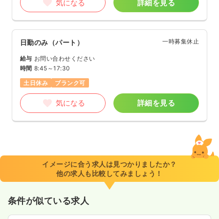
気になる
詳細を見る
一時募集休止
日勤のみ（パート）
給与
お問い合わせください
時間
8:45～17:30
土日休み
ブランク可
気になる
詳細を見る
イメージに合う求人は見つかりましたか？
他の求人も比較してみましょう！
条件が似ている求人