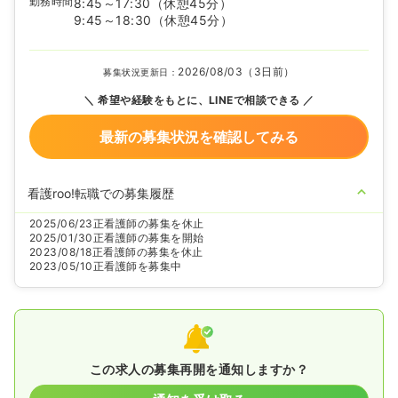
勤務時間
8:45～17:30
（休憩45分）
9:45～18:30
（休憩45分）
2026/08/03（3日前）
募集状況更新日：
希望や経験をもとに、LINEで相談できる
最新の募集状況を確認してみる
看護roo!転職での募集履歴
2025/06/23
正看護師の募集を休止
2025/01/30
正看護師の募集を開始
2023/08/18
正看護師の募集を休止
2023/05/10
正看護師を募集中
この求人の募集再開を通知しますか？