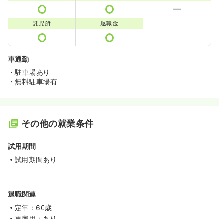
託児所
退職金
車通勤
・駐車場あり
・無料駐車場有
その他の就業条件
試用期間
試用期間あり
退職関連
定年：60歳
再雇用：あり