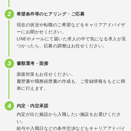
希望条件等のヒアリング・ご応募
現在の状況や転職のご希望などをキャリアアドバイザ
ーにお聞かせください。
LINEやメールにて届いた求人の中で気になる求人が見
つかったら、応募の調整はお任せください。
書類選考・面接
面接対策もお任せください。
履歴書や職務経歴書の作成も、ご登録情報をもとに簡
単に行えます。
内定・内定承諾
内定が出た施設から入職したい施設をお選びくださ
い。
給与や入職日などの条件交渉などもキャリアアドバイ