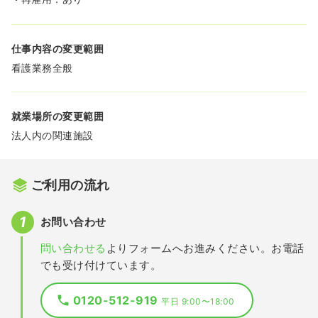
仕事内容の変更範囲
看護業務全般
就業場所の変更範囲
法人内の関連施設
ご利用の流れ
お問い合わせ
問い合わせる
よりフォームへお進みください。お電話
でも受け付けています。
0120-512-919
平日 9:00〜18:00