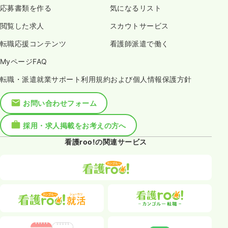
応募書類を作る
気になるリスト
閲覧した求人
スカウトサービス
転職応援コンテンツ
看護師派遣で働く
MyページFAQ
転職・派遣就業サポート利用規約および個人情報保護方針
お問い合わせフォーム
採用・求人掲載をお考えの方へ
看護roo!の関連サービス