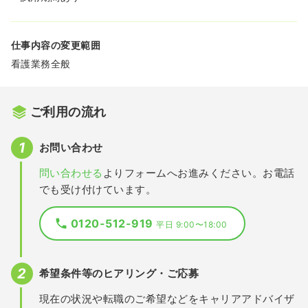
仕事内容の変更範囲
看護業務全般
ご利用の流れ
お問い合わせ
問い合わせる
よりフォームへお進みください。お電話
でも受け付けています。
0120-512-919
平日 9:00〜18:00
希望条件等のヒアリング・ご応募
現在の状況や転職のご希望などをキャリアアドバイザ