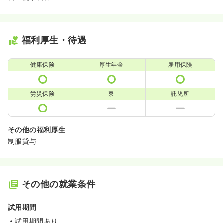
福利厚生・待遇
健康保険
厚生年金
雇用保険
労災保険
寮
託児所
その他の福利厚生
制服貸与
その他の就業条件
試用期間
試用期間あり