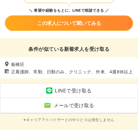
希望や経験をもとに、LINEで相談できる
この求人について聞いてみる
条件が似ている新着求人を受け取る
板橋区
正看護師、常勤、日勤のみ、クリニック、外来、4週8休以上
LINEで受け取る
メールで受け取る
※キャリアアドバイザーとのやりとりは発生しません