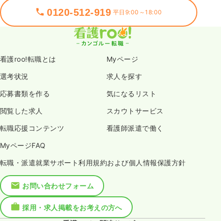
0120-512-919
平日9:00～18:00
看護roo!転職とは
Myページ
選考状況
求人を探す
応募書類を作る
気になるリスト
閲覧した求人
スカウトサービス
転職応援コンテンツ
看護師派遣で働く
MyページFAQ
転職・派遣就業サポート利用規約および個人情報保護方針
お問い合わせフォーム
採用・求人掲載をお考えの方へ