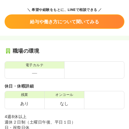
希望や経験をもとに、LINEで相談できる
給与や働き方について聞いてみる
職場の環境
電子カルテ
休日・休暇詳細
残業
オンコール
あり
なし
4週8休以上
週休２日制（土曜日午後、平日１日）
日・祝祭日休