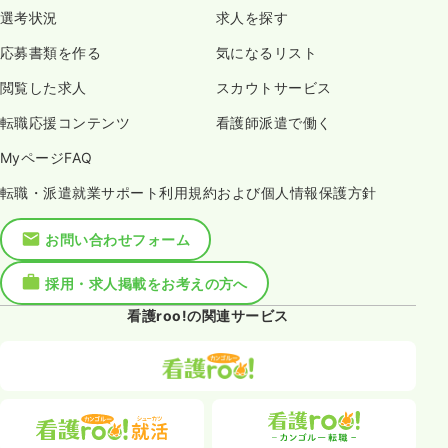
選考状況
求人を探す
応募書類を作る
気になるリスト
閲覧した求人
スカウトサービス
転職応援コンテンツ
看護師派遣で働く
MyページFAQ
転職・派遣就業サポート利用規約および個人情報保護方針
お問い合わせフォーム
採用・求人掲載をお考えの方へ
看護roo!の関連サービス