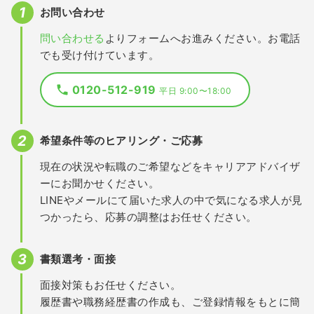
お問い合わせ
問い合わせる
よりフォームへお進みください。お電話
でも受け付けています。
0120-512-919
平日 9:00〜18:00
希望条件等のヒアリング・ご応募
現在の状況や転職のご希望などをキャリアアドバイザ
ーにお聞かせください。
LINEやメールにて届いた求人の中で気になる求人が見
つかったら、応募の調整はお任せください。
書類選考・面接
面接対策もお任せください。
履歴書や職務経歴書の作成も、ご登録情報をもとに簡