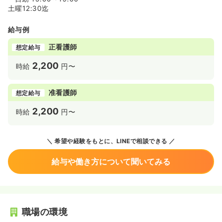
土曜12:30迄
給与例
正看護師
想定給与
2,200
時給
円〜
准看護師
想定給与
2,200
時給
円〜
希望や経験をもとに、LINEで相談できる
給与や働き方について聞いてみる
職場の環境