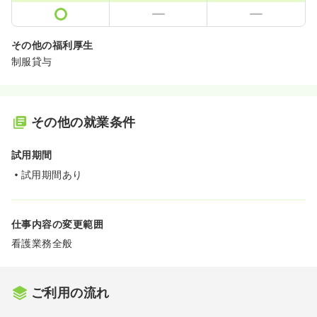
その他の福利厚生
制服貸与
その他の就業条件
試用期間
試用期間あり
仕事内容の変更範囲
看護業務全般
ご利用の流れ