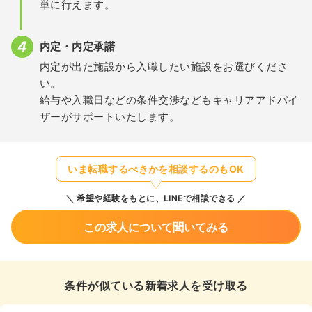
単に行えます。
内定・内定承諾
内定が出た施設から入職したい施設をお選びくださ
い。
給与や入職日などの条件交渉などもキャリアアドバイ
ザーがサポートいたします。
いま転職するべきかを相談するのもOK
希望や経験をもとに、LINEで相談できる
この求人について聞いてみる
条件が似ている新着求人を受け取る