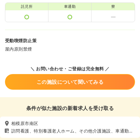
託児所
車通勤
寮
受動喫煙防止策
屋内原則禁煙
＼ お問い合わせ・ご登録は完全無料 ／
この施設について聞いてみる
条件が似た施設の新着求人を受け取る
相模原市南区
訪問看護、特別養護老人ホーム、その他介護施設、車通勤可
（駐車場有）、託児所あり