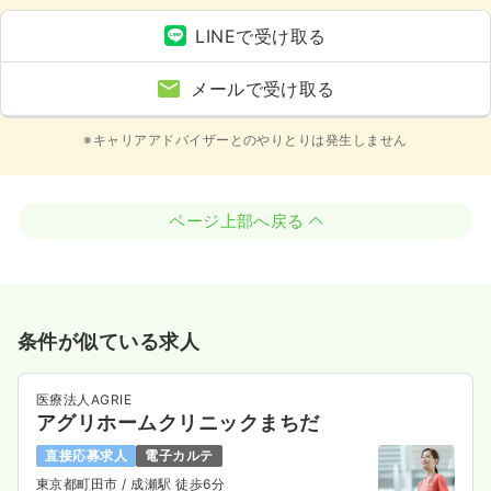
LINEで受け取る
メールで受け取る
※キャリアアドバイザーとのやりとりは発生しません
ページ上部へ戻る
条件が似ている求人
医療法人AGRIE
アグリホームクリニックまちだ
直接応募求人
電子カルテ
東京都町田市
/ 成瀬駅 徒歩6分