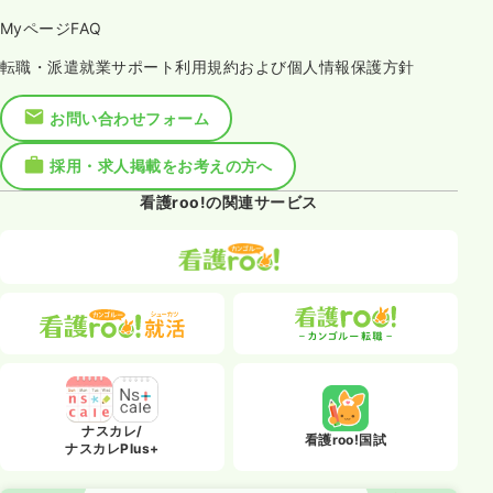
MyページFAQ
転職・派遣就業サポート利用規約および個人情報保護方針
お問い合わせフォーム
採用・求人掲載をお考えの方へ
看護roo!の関連サービス
ナスカレ/
看護roo!国試
ナスカレPlus+