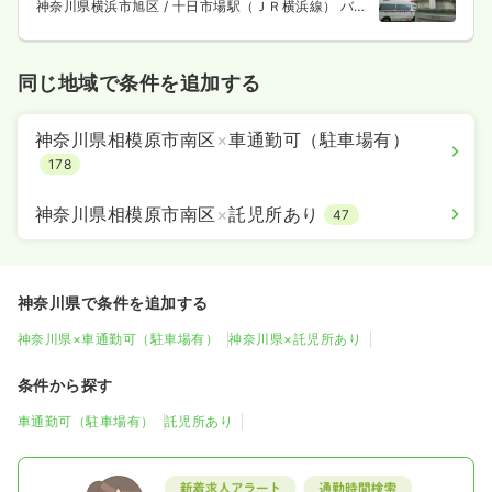
神奈川県横浜市旭区
/ 十日市場駅（ＪＲ横浜線） バス
14分
同じ地域で条件を追加する
神奈川県相模原市南区
×
車通勤可（駐車場有）
178
神奈川県相模原市南区
×
託児所あり
47
神奈川県で条件を追加する
神奈川県×車通勤可（駐車場有）
神奈川県×託児所あり
条件から探す
車通勤可（駐車場有）
託児所あり