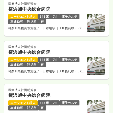
医療法人社団明芳会
横浜旭中央総合病院
エージェント求人
515床
7:1
電子カルテ
車通勤可
託児所
寮
神奈川県横浜市旭区
/ 十日市場駅（ＪＲ横浜線） バス
14分
医療法人社団明芳会
横浜旭中央総合病院
エージェント求人
515床
7:1
電子カルテ
車通勤可
託児所
寮
神奈川県横浜市旭区
/ 十日市場駅（ＪＲ横浜線） バス
14分
医療法人社団明芳会
横浜旭中央総合病院
エージェント求人
515床
7:1
電子カルテ
車通勤可
託児所
寮