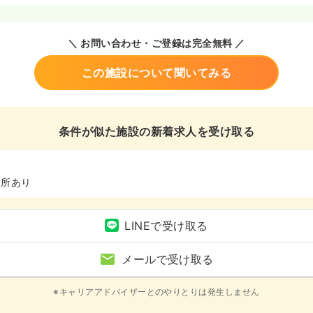
＼ お問い合わせ・ご登録は完全無料 ／
この施設について聞いてみる
条件が似た施設の新着求人を受け取る
児所あり
LINEで受け取る
メールで受け取る
※キャリアアドバイザーとのやりとりは発生しません