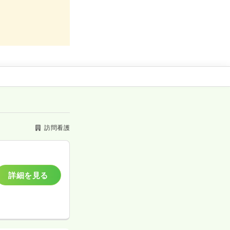
訪問看護
詳細を見る