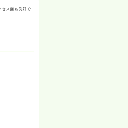
クセス面も良好で