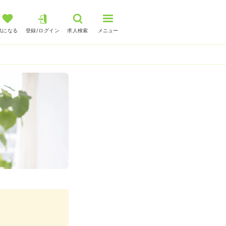
気になる
登録/ログイン
求人検索
メニュー