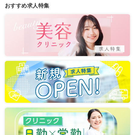
おすすめ求人特集