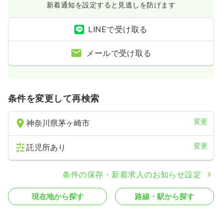
新着通知を設定すると見逃しを防げます
LINEで受け取る
メールで受け取る
条件を変更して再検索
変更
神奈川県茅ヶ崎市
変更
託児所あり
条件の保存・新着求人のお知らせ設定
現在地から探す
路線・駅から探す