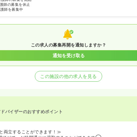
護師の募集を休止
看護師を募集中
この求人の募集再開を通知しますか？
通知を受け取る
この施設の他の求人を見る
アドバイザーのおすすめポイント
と両立することができます！≫