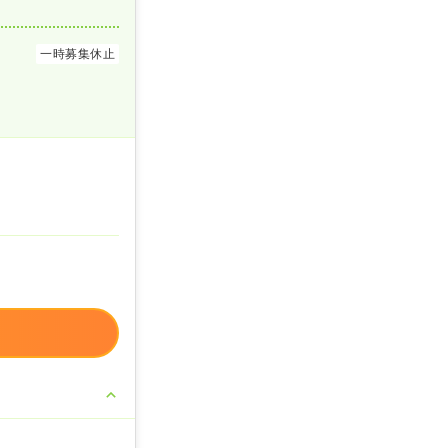
一時募集休止