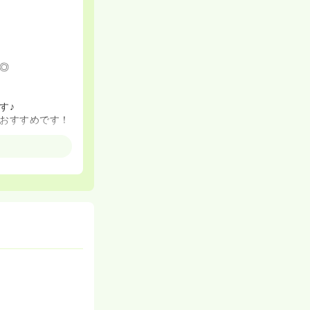
◎
す♪
おすすめです！