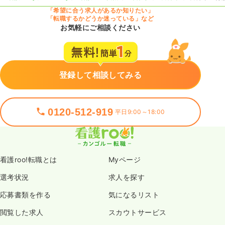
「希望に合う求人があるか知りたい」
「転職するかどうか迷っている」など
お気軽にご相談ください
登録して相談してみる
0120-512-919
平日9:00～18:00
看護roo!転職とは
Myページ
選考状況
求人を探す
応募書類を作る
気になるリスト
閲覧した求人
スカウトサービス