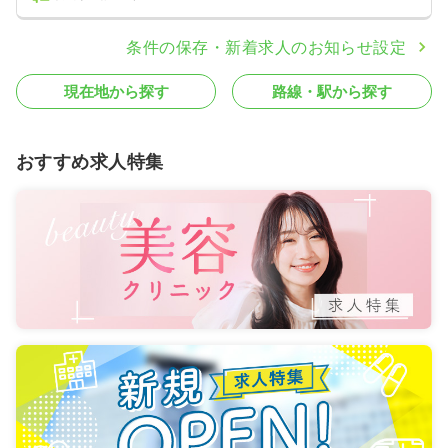
条件の保存・新着求人のお知らせ設定
現在地から探す
路線・駅から探す
おすすめ求人特集