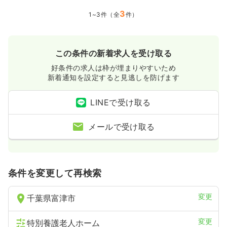
3
1~3件（全
件）
この条件の新着求人を受け取る
好条件の求人は枠が埋まりやすいため
新着通知を設定すると見逃しを防げます
LINEで受け取る
メールで受け取る
条件を変更して再検索
変更
千葉県富津市
変更
特別養護老人ホーム