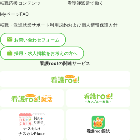
転職応援コンテンツ
看護師派遣で働く
MyページFAQ
転職・派遣就業サポート利用規約および個人情報保護方針
お問い合わせフォーム
採用・求人掲載をお考えの方へ
看護roo!の関連サービス
ナスカレ/
看護roo!国試
ナスカレPlus+