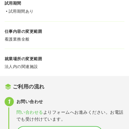
試用期間
試用期間あり
仕事内容の変更範囲
看護業務全般
就業場所の変更範囲
法人内の関連施設
ご利用の流れ
お問い合わせ
問い合わせる
よりフォームへお進みください。お電話
でも受け付けています。