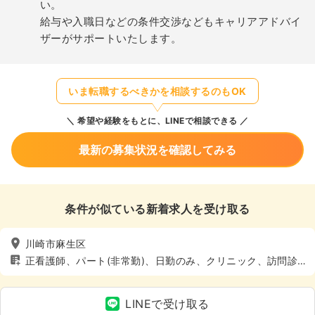
い。
給与や入職日などの条件交渉などもキャリアアドバイ
ザーがサポートいたします。
いま転職するべきかを相談するのもOK
希望や経験をもとに、LINEで相談できる
最新の募集状況を確認してみる
条件が似ている新着求人を受け取る
川崎市麻生区
正看護師、パート(非常勤)、日勤のみ、クリニック、訪問診
療、4週8休以上
LINEで受け取る