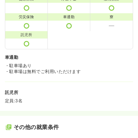
労災保険
車通勤
寮
託児所
車通勤
・駐車場あり
・駐車場は無料でご利用いただけます
託児所
定員:3名
その他の就業条件