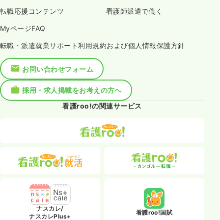
転職応援コンテンツ
看護師派遣で働く
MyページFAQ
転職・派遣就業サポート利用規約および個人情報保護方針
お問い合わせフォーム
採用・求人掲載をお考えの方へ
看護roo!の関連サービス
ナスカレ/
看護roo!国試
ナスカレPlus+