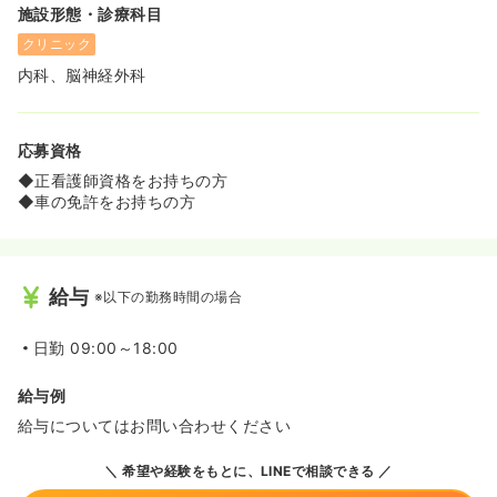
施設形態・診療科目
クリニック
内科、脳神経外科
応募資格
◆正看護師資格をお持ちの方
◆車の免許をお持ちの方
給与
※以下の勤務時間の場合
日勤
09:00～18:00
給与例
給与についてはお問い合わせください
希望や経験をもとに、LINEで相談できる