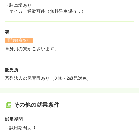
・駐車場あり
・マイカー通勤可能（無料駐車場有り）
寮
看護師寮あり
単身用の寮がございます。
託児所
系列法人の保育園あり（0歳～2歳児対象）
その他の就業条件
試用期間
試用期間あり