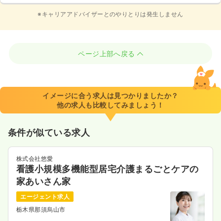
※キャリアアドバイザーとのやりとりは発生しません
ページ上部へ戻る
イメージに合う求人は見つかりましたか？
他の求人も比較してみましょう！
条件が似ている求人
株式会社悠愛
看護小規模多機能型居宅介護まるごとケアの
家あいさん家
エージェント求人
栃木県那須烏山市