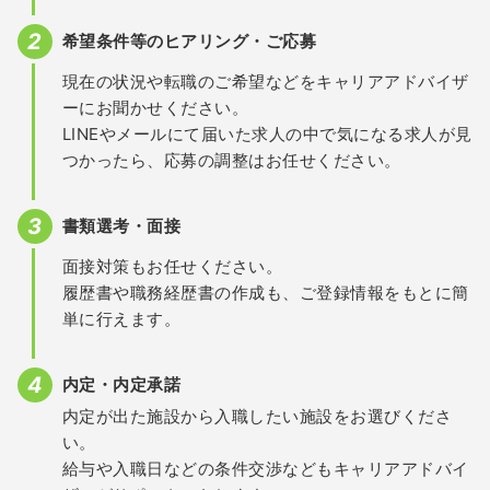
希望条件等のヒアリング・ご応募
現在の状況や転職のご希望などをキャリアアドバイザ
ーにお聞かせください。
LINEやメールにて届いた求人の中で気になる求人が見
つかったら、応募の調整はお任せください。
書類選考・面接
面接対策もお任せください。
履歴書や職務経歴書の作成も、ご登録情報をもとに簡
単に行えます。
内定・内定承諾
内定が出た施設から入職したい施設をお選びくださ
い。
給与や入職日などの条件交渉などもキャリアアドバイ