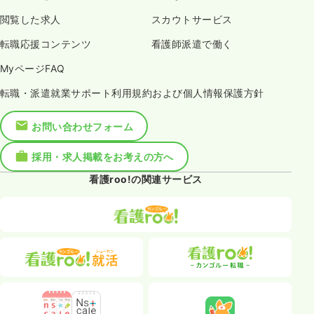
閲覧した求人
スカウトサービス
転職応援コンテンツ
看護師派遣で働く
MyページFAQ
転職・派遣就業サポート利用規約および個人情報保護方針
お問い合わせフォーム
採用・求人掲載をお考えの方へ
看護roo!の関連サービス