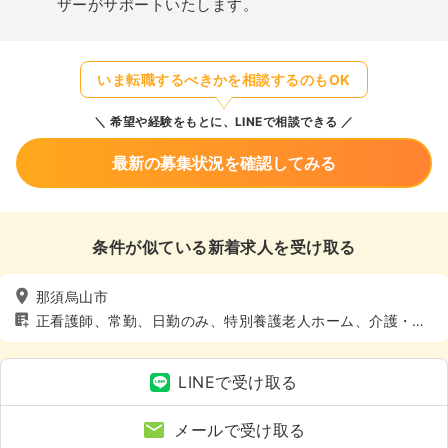
ザーがサポートいたします。
いま転職するべきかを相談するのもOK
希望や経験をもとに、LINEで相談できる
最新の募集状況を確認してみる
条件が似ている新着求人を受け取る
那須烏山市
正看護師、常勤、日勤のみ、特別養護老人ホーム、介護・福
祉系
LINEで受け取る
メールで受け取る