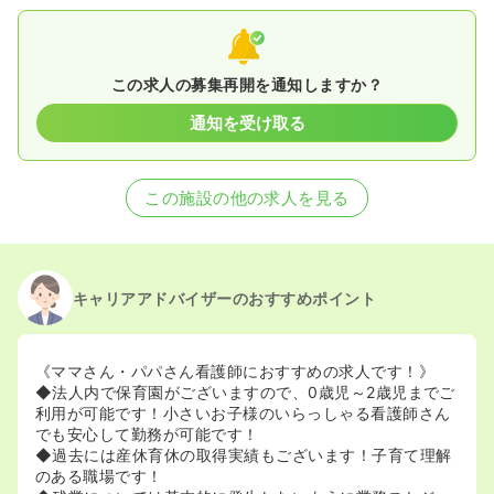
この求人の募集再開を通知しますか？
通知を受け取る
この施設の他の求人を見る
キャリアアドバイザーのおすすめポイント
《ママさん・パパさん看護師におすすめの求人です！》
◆法人内で保育園がございますので、0歳児～2歳児までご
利用が可能です！小さいお子様のいらっしゃる看護師さん
でも安心して勤務が可能です！
◆過去には産休育休の取得実績もございます！子育て理解
のある職場です！