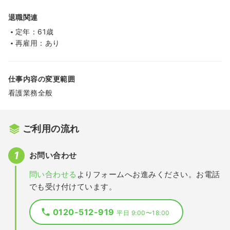
退職関連
定年：61歳
再雇用：あり
仕事内容の変更範囲
看護業務全般
ご利用の流れ
お問い合わせ
問い合わせる
よりフォームへお進みください。お電話
でも受け付けています。
0120-512-919
平日 9:00〜18:00