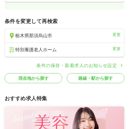
条件を変更して再検索
変更
栃木県那須烏山市
変更
特別養護老人ホーム
条件の保存・新着求人のお知らせ設定
現在地から探す
路線・駅から探す
おすすめ求人特集