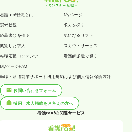
看護roo!転職とは
Myページ
選考状況
求人を探す
応募書類を作る
気になるリスト
閲覧した求人
スカウトサービス
転職応援コンテンツ
看護師派遣で働く
MyページFAQ
転職・派遣就業サポート利用規約および個人情報保護方針
お問い合わせフォーム
採用・求人掲載をお考えの方へ
看護roo!の関連サービス