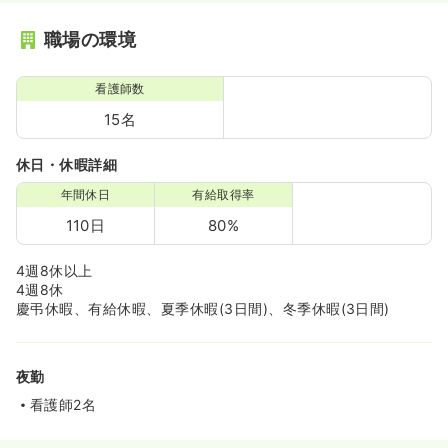
職場の環境
看護師数
15名
休日・休暇詳細
年間休日
有給取得率
110日
80%
4週8休以上
4週8休
慶弔休暇、有給休暇、夏季休暇(3日間)、冬季休暇(3日間)
夜勤
看護師2名