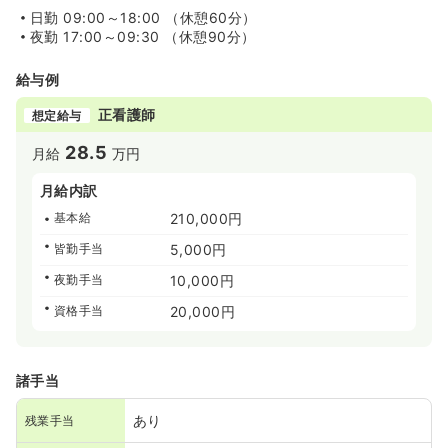
日勤
09:00～18:00 （休憩60分）
夜勤
17:00～09:30 （休憩90分）
給与例
正看護師
想定給与
28.5
月給
万円
月給内訳
基本給
210,000円
皆勤手当
5,000円
夜勤手当
10,000円
資格手当
20,000円
諸手当
あり
残業手当