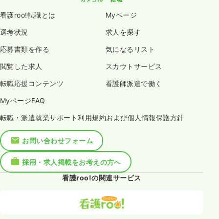
看護roo!転職とは
Myページ
選考状況
求人を探す
応募書類を作る
気になるリスト
閲覧した求人
スカウトサービス
転職応援コンテンツ
看護師派遣で働く
MyページFAQ
転職・派遣就業サポート利用規約および個人情報保護方針
お問い合わせフォーム
採用・求人掲載をお考えの方へ
看護roo!の関連サービス