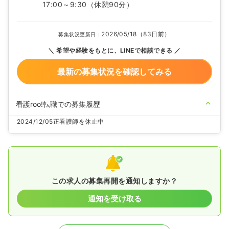
17:00～9:30
（休憩90分）
2026/05/18（83日前）
募集状況更新日：
希望や経験をもとに、LINEで相談できる
最新の募集状況を確認してみる
看護roo!転職での募集履歴
2024/12/05
正看護師を休止中
この求人の募集再開を通知しますか？
通知を受け取る