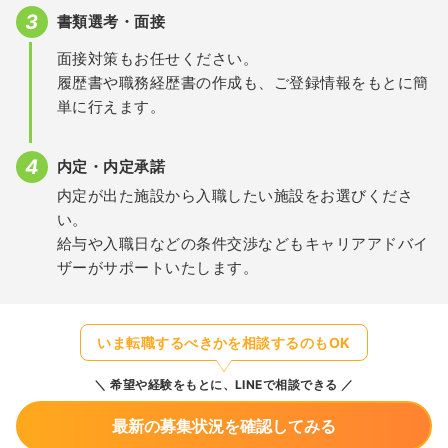
書類選考・面接
面接対策もお任せください。
履歴書や職務経歴書の作成も、ご登録情報をもとに簡
単に行えます。
内定・内定承諾
内定が出た施設から入職したい施設をお選びくださ
い。
給与や入職日などの条件交渉などもキャリアアドバイ
ザーがサポートいたします。
いま転職するべきかを相談するのもOK
希望や経験をもとに、LINEで相談できる
最新の募集状況を確認してみる