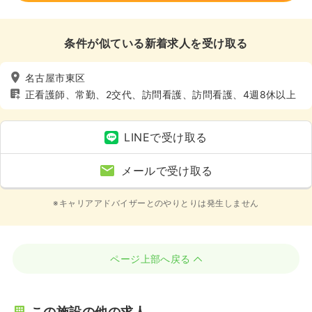
条件が似ている新着求人を受け取る
名古屋市東区
正看護師、常勤、2交代、訪問看護、訪問看護、4週8休以上
LINEで受け取る
メールで受け取る
※キャリアアドバイザーとのやりとりは発生しません
ページ上部へ戻る
この施設の他の求人