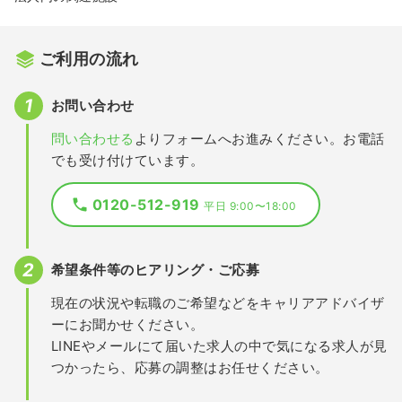
ご利用の流れ
お問い合わせ
問い合わせる
よりフォームへお進みください。お電話
でも受け付けています。
0120-512-919
平日 9:00〜18:00
希望条件等のヒアリング・ご応募
現在の状況や転職のご希望などをキャリアアドバイザ
ーにお聞かせください。
LINEやメールにて届いた求人の中で気になる求人が見
つかったら、応募の調整はお任せください。