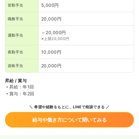
5,000円
皆勤手当
20,000円
職務手当
～20,000円
通勤手当
※上限20,000円
10,000円
夜勤手当
20,000円
資格手当
昇給 / 賞与
昇給：年1回
賞与：年2回
希望や経験をもとに、LINEで相談できる
給与や働き方について聞いてみる