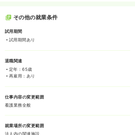
その他の就業条件
試用期間
試用期間あり
退職関連
定年：65歳
再雇用：あり
仕事内容の変更範囲
看護業務全般
就業場所の変更範囲
法人内の関連施設